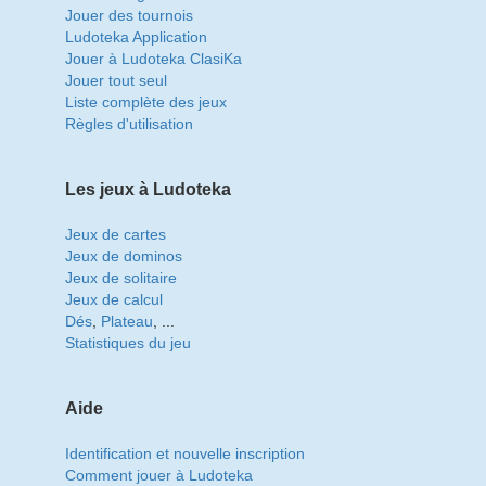
Jouer des tournois
Ludoteka Application
Jouer à Ludoteka ClasiKa
Jouer tout seul
Liste complète des jeux
Règles d'utilisation
Les jeux à Ludoteka
Jeux de cartes
Jeux de dominos
Jeux de solitaire
Jeux de calcul
Dés
,
Plateau
, ...
Statistiques du jeu
Aide
Identification et nouvelle inscription
Comment jouer à Ludoteka