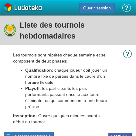
Ludoteka
?
Ouvrir session
Liste des tournois
hebdomadaires
?
Les tournois sont répétés chaque semaine et se
composent de deux phases:
Qualification
: chaque joueur doit jouer un
nombre fixe de parties dans le cadre d'un
horaire flexible.
Playoff
: les participants les plus
performants passent ensuite aux tours
éliminatoires qui commencent à une heure
précise.
Inscription:
Ouvre quelques minutes avant le
début du tournoi.