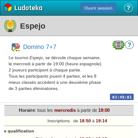
Ludoteka
?
Ouvrir session
Espejo
?
Domino 7+7
Le tournoi
Espejo
, se déroule chaque semaine,
le mercredi à partir de 19:00 (heure espagnole).
2 joueurs participent à chaque partie.
Tous les participants jouent 4 parties, et les 8
mieux classés accèdent à une deuxième phase
de 3 parties éliminatoires.
03:49:01
Horaire
: tous les
mercredi
s
à partir de
19:00
Inscriptions:
de
18:50
à
19:14
de qualification