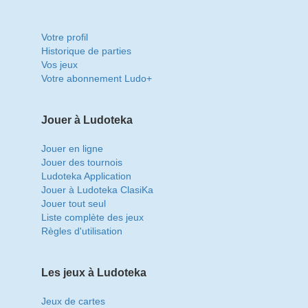
Votre profil
Historique de parties
Vos jeux
Votre abonnement Ludo+
Jouer à Ludoteka
Jouer en ligne
Jouer des tournois
Ludoteka Application
Jouer à Ludoteka ClasiKa
Jouer tout seul
Liste complète des jeux
Règles d'utilisation
Les jeux à Ludoteka
Jeux de cartes