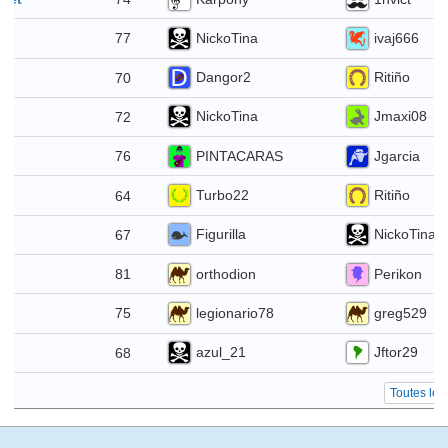
NickoTina
ivaj666
77
let
Dangor2
Ritiño
70
let
NickoTina
Jmaxi08
72
in
PINTACARAS
Jgarcia
76
in
Turbo22
Ritiño
64
in
Figurilla
NickoTina
67
n
orthodion
Perikon
81
i
legionario78
greg529
75
i
azul_21
Jftor29
68
i
Toutes les