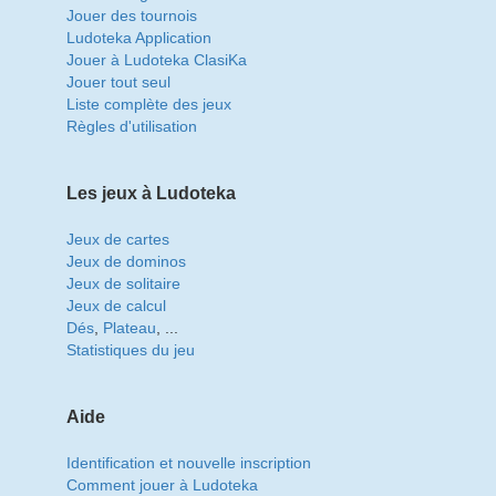
Jouer des tournois
Ludoteka Application
Jouer à Ludoteka ClasiKa
Jouer tout seul
Liste complète des jeux
Règles d'utilisation
Les jeux à Ludoteka
Jeux de cartes
Jeux de dominos
Jeux de solitaire
Jeux de calcul
Dés
,
Plateau
, ...
Statistiques du jeu
Aide
Identification et nouvelle inscription
Comment jouer à Ludoteka