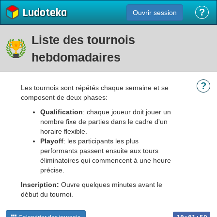
Ludoteka
?
Ouvrir session
Liste des tournois
hebdomadaires
?
Les tournois sont répétés chaque semaine et se
composent de deux phases:
Qualification
: chaque joueur doit jouer un
nombre fixe de parties dans le cadre d'un
horaire flexible.
Playoff
: les participants les plus
performants passent ensuite aux tours
éliminatoires qui commencent à une heure
précise.
Inscription:
Ouvre quelques minutes avant le
début du tournoi.