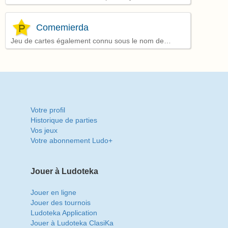
Comemierda
Jeu de cartes également connu sous le nom de
Président
Votre profil
Historique de parties
Vos jeux
Votre abonnement Ludo+
Jouer à Ludoteka
Jouer en ligne
Jouer des tournois
Ludoteka Application
Jouer à Ludoteka ClasiKa