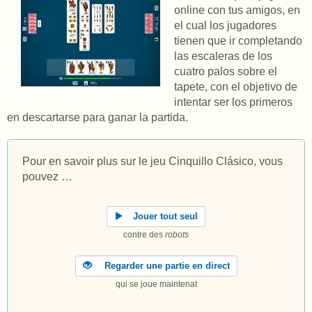
online con tus amigos, en
el cual los jugadores
tienen que ir completando
las escaleras de los
cuatro palos sobre el
tapete, con el objetivo de
intentar ser los primeros
en descartarse para ganar la partida.
Pour en savoir plus sur le jeu Cinquillo Clásico, vous
pouvez …
Jouer tout seul
contre des
robots
Regarder une partie en direct
qui se joue maintenat