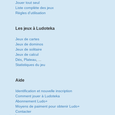
Jouer tout seul
Liste complète des jeux
Règles d'utilisation
Les jeux à Ludoteka
Jeux de cartes
Jeux de dominos
Jeux de solitaire
Jeux de calcul
Dés
,
Plateau
, ...
Statistiques du jeu
Aide
Identification et nouvelle inscription
Comment jouer à Ludoteka
Abonnement Ludo+
Moyens de paiment pour obtenir Ludo+
Contacter