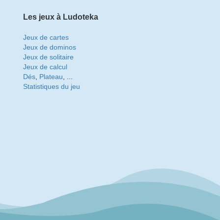
Les jeux à Ludoteka
Jeux de cartes
Jeux de dominos
Jeux de solitaire
Jeux de calcul
Dés
,
Plateau
, ...
Statistiques du jeu