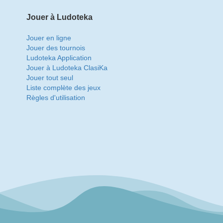
Jouer à Ludoteka
Jouer en ligne
Jouer des tournois
Ludoteka Application
Jouer à Ludoteka ClasiKa
Jouer tout seul
Liste complète des jeux
Règles d'utilisation