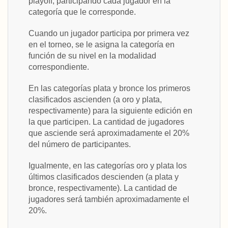
playoff, participando cada jugador en la
categoría que le corresponde.
Cuando un jugador participa por primera vez
en el torneo, se le asigna la categoría en
función de su nivel en la modalidad
correspondiente.
En las categorías plata y bronce los primeros
clasificados ascienden (a oro y plata,
respectivamente) para la siguiente edición en
la que participen. La cantidad de jugadores
que asciende será aproximadamente el 20%
del número de participantes.
Igualmente, en las categorías oro y plata los
últimos clasificados descienden (a plata y
bronce, respectivamente). La cantidad de
jugadores será también aproximadamente el
20%.