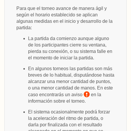
Para que el torneo avance de manera ágil y
según el horario establecido se aplican
algunas medidas en el inicio y desarrollo de la
partida:
La partida da comienzo aunque alguno
de los participantes cierre su ventana,
pierda su conexión, o su sistema falle en
el momento de iniciar la partida.
En algunos torneos las partidas son más
breves de lo habitual, disputándose hasta
alcanzar una menor cantidad de puntos,
o una menor cantidad de manos. En este
caso encontrarás un aviso
en la
información sobre el torneo.
El sistema ocasionalmente podrá forzar
la aceleración del ritmo de partida, o
darla por finalizada con el resultado