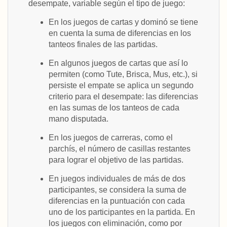
desempate, variable según el tipo de juego:
En los juegos de cartas y dominó se tiene
en cuenta la suma de diferencias en los
tanteos finales de las partidas.
En algunos juegos de cartas que así lo
permiten (como Tute, Brisca, Mus, etc.), si
persiste el empate se aplica un segundo
criterio para el desempate: las diferencias
en las sumas de los tanteos de cada
mano disputada.
En los juegos de carreras, como el
parchís, el número de casillas restantes
para lograr el objetivo de las partidas.
En juegos individuales de más de dos
participantes, se considera la suma de
diferencias en la puntuación con cada
uno de los participantes en la partida. En
los juegos con eliminación, como por