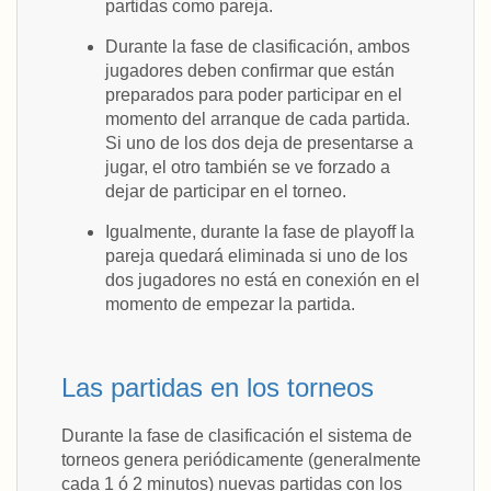
partidas como pareja.
Durante la fase de clasificación, ambos
jugadores deben confirmar que están
preparados para poder participar en el
momento del arranque de cada partida.
Si uno de los dos deja de presentarse a
jugar, el otro también se ve forzado a
dejar de participar en el torneo.
Igualmente, durante la fase de playoff la
pareja quedará eliminada si uno de los
dos jugadores no está en conexión en el
momento de empezar la partida.
Las partidas en los torneos
Durante la fase de clasificación el sistema de
torneos genera periódicamente (generalmente
cada 1 ó 2 minutos) nuevas partidas con los