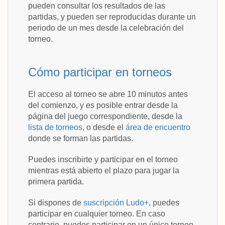
pueden consultar los resultados de las
partidas, y pueden ser reproducidas durante un
periodo de un mes desde la celebración del
torneo.
Cómo participar en torneos
El acceso al torneo se abre 10 minutos antes
del comienzo, y es posible entrar desde la
página del juego correspondiente, desde la
lista de torneos
, o desde el
área de encuentro
donde se forman las partidas.
Puedes inscribirte y participar en el torneo
mientras está abierto el plazo para jugar la
primera partida.
Si dispones de
suscripción Ludo+
, puedes
participar en cualquier torneo. En caso
contrario, puedes participar en un único torneo,