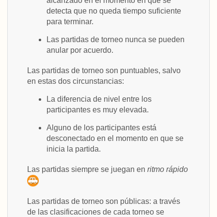
alcanzado en el momento en que se
detecta que no queda tiempo suficiente
para terminar.
Las partidas de torneo nunca se pueden
anular por acuerdo.
Las partidas de torneo son puntuables, salvo
en estas dos circunstancias:
La diferencia de nivel entre los
participantes es muy elevada.
Alguno de los participantes está
desconectado en el momento en que se
inicia la partida.
Las partidas siempre se juegan en
ritmo rápido
Las partidas de torneo son públicas: a través
de las clasificaciones de cada torneo se