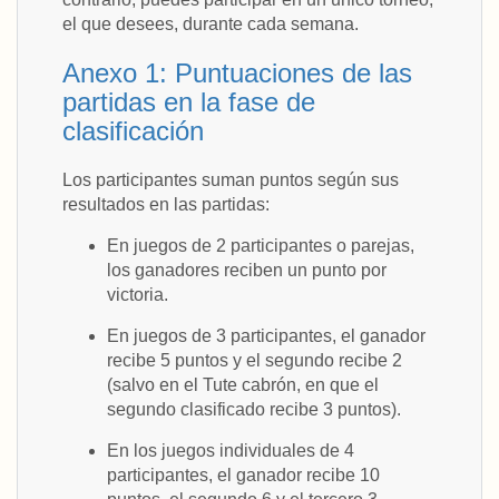
el que desees, durante cada semana.
Anexo 1: Puntuaciones de las
partidas en la fase de
clasificación
Los participantes suman puntos según sus
resultados en las partidas:
En juegos de 2 participantes o parejas,
los ganadores reciben un punto por
victoria.
En juegos de 3 participantes, el ganador
recibe 5 puntos y el segundo recibe 2
(salvo en el Tute cabrón, en que el
segundo clasificado recibe 3 puntos).
En los juegos individuales de 4
participantes, el ganador recibe 10