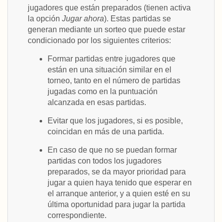
jugadores que están preparados (tienen activa
la opción
Jugar ahora
). Estas partidas se
generan mediante un sorteo que puede estar
condicionado por los siguientes criterios:
Formar partidas entre jugadores que
están en una situación similar en el
torneo, tanto en el número de partidas
jugadas como en la puntuación
alcanzada en esas partidas.
Evitar que los jugadores, si es posible,
coincidan en más de una partida.
En caso de que no se puedan formar
partidas con todos los jugadores
preparados, se da mayor prioridad para
jugar a quien haya tenido que esperar en
el arranque anterior, y a quien esté en su
última oportunidad para jugar la partida
correspondiente.