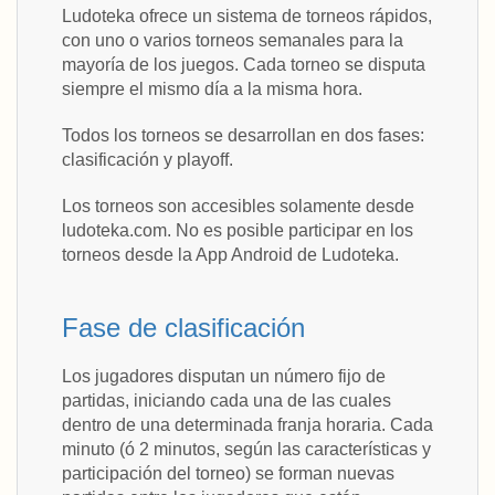
Ludoteka ofrece un sistema de torneos rápidos,
con uno o varios torneos semanales para la
mayoría de los juegos. Cada torneo se disputa
siempre el mismo día a la misma hora.
Todos los torneos se desarrollan en dos fases:
clasificación y playoff.
Los torneos son accesibles solamente desde
ludoteka.com. No es posible participar en los
torneos desde la App Android de Ludoteka.
Fase de clasificación
Los jugadores disputan un número fijo de
partidas, iniciando cada una de las cuales
dentro de una determinada franja horaria. Cada
minuto (ó 2 minutos, según las características y
participación del torneo) se forman nuevas