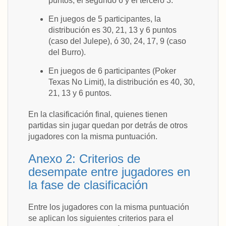
puntos, el segundo 6 y el tercero 3.
En juegos de 5 participantes, la
distribución es 30, 21, 13 y 6 puntos
(caso del Julepe), ó 30, 24, 17, 9 (caso
del Burro).
En juegos de 6 participantes (Poker
Texas No Limit), la distribución es 40, 30,
21, 13 y 6 puntos.
En la clasificación final, quienes tienen
partidas sin jugar quedan por detrás de otros
jugadores con la misma puntuación.
Anexo 2: Criterios de
desempate entre jugadores en
la fase de clasificación
Entre los jugadores con la misma puntuación
se aplican los siguientes criterios para el