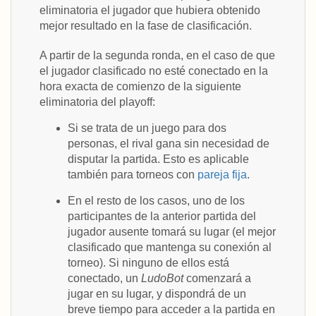
eliminatoria el jugador que hubiera obtenido
mejor resultado en la fase de clasificación.
A partir de la segunda ronda, en el caso de que
el jugador clasificado no esté conectado en la
hora exacta de comienzo de la siguiente
eliminatoria del playoff:
Si se trata de un juego para dos
personas, el rival gana sin necesidad de
disputar la partida. Esto es aplicable
también para torneos con
pareja fija
.
En el resto de los casos, uno de los
participantes de la anterior partida del
jugador ausente tomará su lugar (el mejor
clasificado que mantenga su conexión al
torneo). Si ninguno de ellos está
conectado, un
LudoBot
comenzará a
jugar en su lugar, y dispondrá de un
breve tiempo para acceder a la partida en