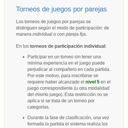
Torneos de juegos por parejas
Los torneos de juegos por parejas se
distinguen según el modo de participación: de
manera
individual
o
con pareja fija
.
En los
torneos de participación individual
:
Participar en un torneo sin tener una
mínima experiencia en el juego puede
perjudicar al compañero en cada partida.
Por este motivo, para inscribirse se
requiere haber alcanzado el
nivel 5
en el
juego correspondiente (u otra modalidad
del mismo juego). Esta restricción no se
aplica si se trata de un torneo por
categorías.
Durante la fase de clasificación, una vez
formada la partida el sistema realiza los