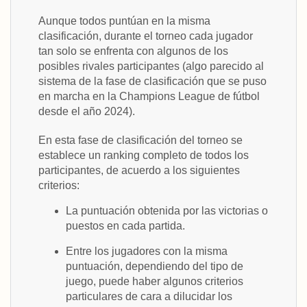
Aunque todos puntúan en la misma
clasificación, durante el torneo cada jugador
tan solo se enfrenta con algunos de los
posibles rivales participantes (algo parecido al
sistema de la fase de clasificación que se puso
en marcha en la Champions League de fútbol
desde el año 2024).
En esta fase de clasificación del torneo se
establece un ranking completo de todos los
participantes, de acuerdo a los siguientes
criterios:
La puntuación obtenida por las victorias o
puestos en cada partida.
Entre los jugadores con la misma
puntuación, dependiendo del tipo de
juego, puede haber algunos criterios
particulares de cara a dilucidar los