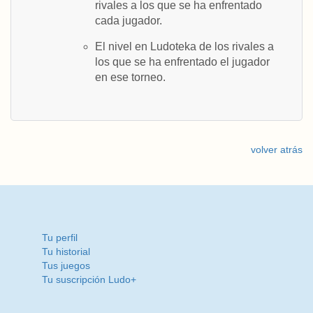
rivales a los que se ha enfrentado
cada jugador.
El nivel en Ludoteka de los rivales a
los que se ha enfrentado el jugador
en ese torneo.
volver atrás
Tu perfil
Tu historial
Tus juegos
Tu suscripción Ludo+