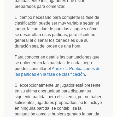
partidas entre los jugadores que están
preparados para comenzar.
El tiempo necesario para completar la fase de
clasificación puede ser muy variable según el
juego, la cantidad de partidas a jugar y cómo
se desarrollan esas partidas, pero el criterio
general al diseñar los torneos es que su
duración sea del orden de una hora.
Para conocer en detalle las puntuaciones que
se obtienen en las partidas de cada juego
puedes consultar el
Anexo 1: Puntuaciones de
las partidas en la fase de clasificación
.
Si excepcionalmente un jugador está presente
en su última oportunidad para disputar su
siquiente partida, pero el sistema, por no haber
suficientes jugadores preparados, no le incluye
en ninguna partida, se contabiliza la
puntuación como si hubiera ganado la partida.