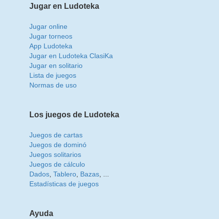
Jugar en Ludoteka
Jugar online
Jugar torneos
App Ludoteka
Jugar en Ludoteka ClasiKa
Jugar en solitario
Lista de juegos
Normas de uso
Los juegos de Ludoteka
Juegos de cartas
Juegos de dominó
Juegos solitarios
Juegos de cálculo
Dados
,
Tablero
,
Bazas
, ...
Estadísticas de juegos
Ayuda