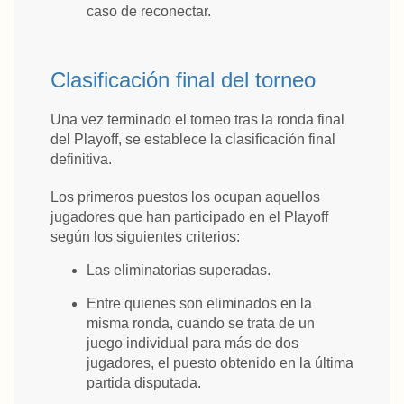
caso de reconectar.
Clasificación final del torneo
Una vez terminado el torneo tras la ronda final
del Playoff, se establece la clasificación final
definitiva.
Los primeros puestos los ocupan aquellos
jugadores que han participado en el Playoff
según los siguientes criterios:
Las eliminatorias superadas.
Entre quienes son eliminados en la
misma ronda, cuando se trata de un
juego individual para más de dos
jugadores, el puesto obtenido en la última
partida disputada.