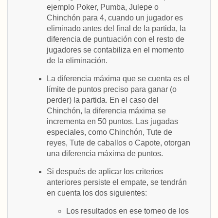
ejemplo Poker, Pumba, Julepe o
Chinchón para 4, cuando un jugador es
eliminado antes del final de la partida, la
diferencia de puntuación con el resto de
jugadores se contabiliza en el momento
de la eliminación.
La diferencia máxima que se cuenta es el
límite de puntos preciso para ganar (o
perder) la partida. En el caso del
Chinchón, la diferencia máxima se
incrementa en 50 puntos. Las jugadas
especiales, como Chinchón, Tute de
reyes, Tute de caballos o Capote, otorgan
una diferencia máxima de puntos.
Si después de aplicar los criterios
anteriores persiste el empate, se tendrán
en cuenta los dos siguientes:
Los resultados en ese torneo de los