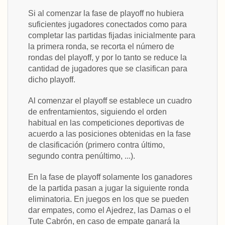
Si al comenzar la fase de playoff no hubiera
suficientes jugadores conectados como para
completar las partidas fijadas inicialmente para
la primera ronda, se recorta el número de
rondas del playoff, y por lo tanto se reduce la
cantidad de jugadores que se clasifican para
dicho playoff.
Al comenzar el playoff se establece un cuadro
de enfrentamientos, siguiendo el orden
habitual en las competiciones deportivas de
acuerdo a las posiciones obtenidas en la fase
de clasificación (primero contra último,
segundo contra penúltimo, ...).
En la fase de playoff solamente los ganadores
de la partida pasan a jugar la siguiente ronda
eliminatoria. En juegos en los que se pueden
dar empates, como el Ajedrez, las Damas o el
Tute Cabrón, en caso de empate ganará la