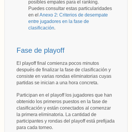
posibles empates para el ranking.
Puedes consultar estas particularidades
en el
Anexo 2: Criterios de desempate
entre jugadores en la fase de
clasificación
.
Fase de playoff
El playoff final comienza pocos minutos
después de finalizar la fase de clasificación y
consiste en varias rondas eliminatorias cuyas
partidas se inician a una hora concreta.
Participan en el playoff los jugadores que han
obtenido los primeros puestos en la fase de
clasificación y están conectados al comenzar
la primera eliminatoria. La cantidad de
participantes y rondas del playoff está prefijada
para cada torneo.