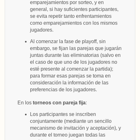
emparejamientos por sorteo, y en
general, si hay suficientes participantes,
se evita repetir tanto enfrentamientos
como emparejamientos con los mismos
jugadores.
Al comenzar la fase de playoff, sin
embargo, se fijan las parejas que jugarán
juntas durante las eliminatorias (salvo en
el caso de que uno de los jugadores no
esté presente al comenzar la partida);
para formar esas parejas se toma en
consideración la información de las
preferencias de los jugadores.
En los
torneos con pareja fija
:
Los participantes se inscriben
conjuntamente (mediante un sencillo
mecanismo de invitación y aceptación), y
durante el torneo juegan todas las