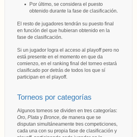
Por último, se considera el puesto
obtenido durante la fase de clasificación.
El resto de jugadores tendrán su puesto final
en función del que hubieran obtenido en la
fase de clasificación.
Si un jugador logra el acceso al playoff pero no
está presente en el momento en que da
comienzo, en el ranking final del torneo estará
clasificado por detrás de todos los que sí
participan en el playoff.
Torneos por categorías
Algunos torneos se dividen en tres categorías:
Oro
,
Plata
y
Bronce
, de manera que se
disputan simultáneamente tres competiciones,
cada una con su propia fase de clasificación y