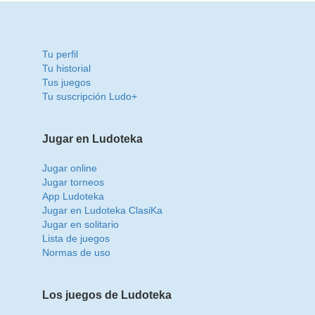
Condiciones legales
Tu perfil
Tu historial
Tus juegos
Tu suscripción Ludo+
Jugar en Ludoteka
Jugar online
Jugar torneos
App Ludoteka
Jugar en Ludoteka ClasiKa
Jugar en solitario
Lista de juegos
Normas de uso
Los juegos de Ludoteka