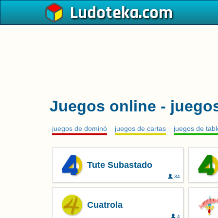
Ludoteka
Juegos online - juego
juegos de dominó
juegos de cartas
juegos de tabl
Tute Subastado
34
Cuatrola
4