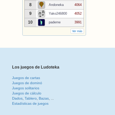
8
Andoneka
4064
9
Yako246800
4052
10
paderne
3991
Ver más
Los juegos de Ludoteka
Juegos de cartas
Juegos de dominó
Juegos solitarios
Juegos de cálculo
Dados
,
Tablero
,
Bazas
, ...
Estadísticas de juegos