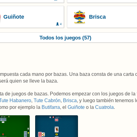
Guiñote
Brisca
4
Todos los juegos (57)
compuesta cada mano por bazas. Una baza consta de una carta 
será quien se lleve la baza.
a de juegos de bazas. Podemos empezar con los juegos de la f
Tute Habanero
,
Tute Cabrón
,
Brisca
, y luego también tenemos 
como por ejemplo la
Butifarra
, el
Guiñote
o la
Cuatrola
.