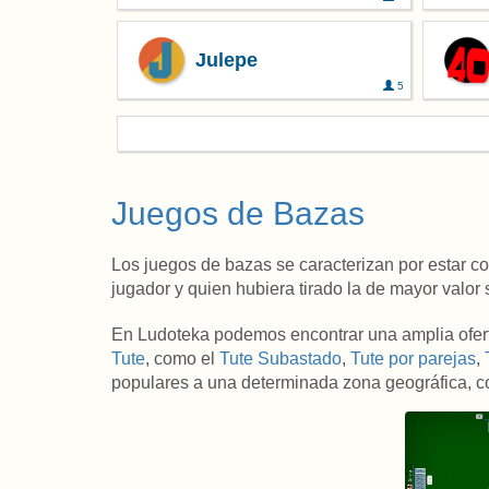
Julepe
5
Juegos de Bazas
Los juegos de bazas se caracterizan por estar 
jugador y quien hubiera tirado la de mayor valor 
En Ludoteka podemos encontrar una amplia ofert
Tute
, como el
Tute Subastado
,
Tute por parejas
,
populares a una determinada zona geográfica, 