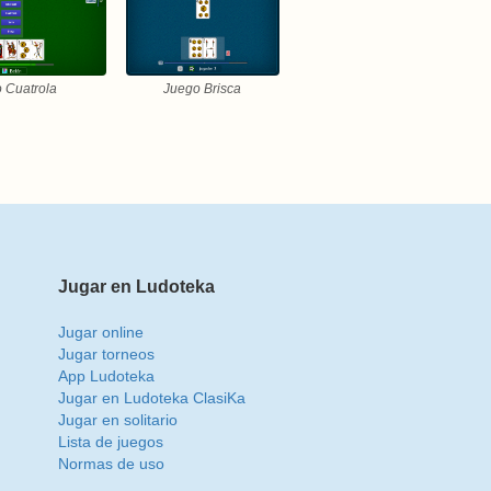
 Cuatrola
Juego Brisca
Jugar en Ludoteka
Jugar online
Jugar torneos
App Ludoteka
Jugar en Ludoteka ClasiKa
Jugar en solitario
Lista de juegos
Normas de uso