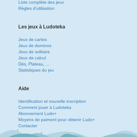
Liste complète des jeux
Règles d'utilisation
Les jeux à Ludoteka
Jeux de cartes
Jeux de dominos
Jeux de solitaire
Jeux de calcul
Dés
,
Plateau
, ...
Statistiques du jeu
Aide
Identification et nouvelle inscription
Comment jouer à Ludoteka
Abonnement Ludo+
Moyens de paiment pour obtenir Ludo+
Contacter