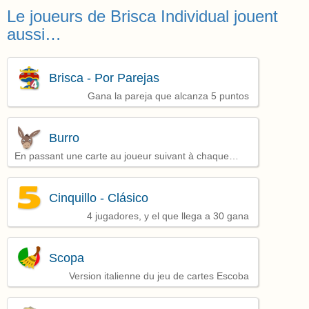
Le joueurs de Brisca Individual jouent
aussi…
Brisca - Por Parejas
Gana la pareja que alcanza 5 puntos
Burro
En passant une carte au joueur suivant à chaque
fois, vous devez réussir à avoir en main les 4 cartes
du même numéro
Cinquillo - Clásico
4 jugadores, y el que llega a 30 gana
Scopa
Version italienne du jeu de cartes Escoba