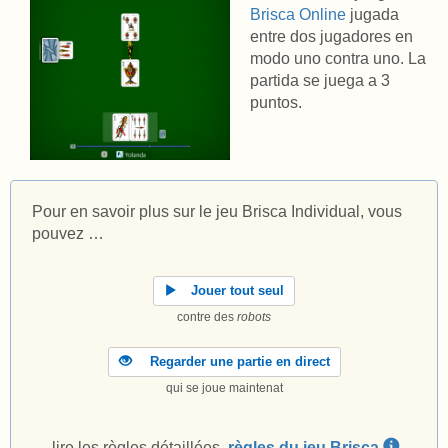
Brisca Online
jugada
entre dos jugadores en
modo uno contra uno. La
partida se juega a 3
puntos.
Pour en savoir plus sur le jeu Brisca Individual, vous
pouvez …
Jouer tout seul
contre des
robots
Regarder une partie en direct
qui se joue maintenat
… lire les règles détaillées
règles du jeu Brisca