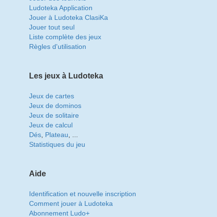
Ludoteka Application
Jouer à Ludoteka ClasiKa
Jouer tout seul
Liste complète des jeux
Règles d'utilisation
Les jeux à Ludoteka
Jeux de cartes
Jeux de dominos
Jeux de solitaire
Jeux de calcul
Dés
,
Plateau
, ...
Statistiques du jeu
Aide
Identification et nouvelle inscription
Comment jouer à Ludoteka
Abonnement Ludo+