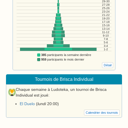
29-30
27-28
25-26
23-24
21-22
19-20
17-18
15-16
13-14
11-12
9-10
7-8
5-6
3-4
1-2
385
participants la semaine dernière
959
participants le mois dernier
Détail
Tournois de Brisca Individual
Chaque semaine à Ludoteka, un tournoi de Brisca
Individual est joué:
El Duelo
(
lundi
20:00
)
Calendrier des tournois