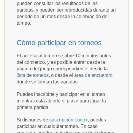
pueden consultar los resultados de las
partidas, y pueden ser reproducidas durante un
periodo de un mes desde la celebración del
torneo.
Cómo participar en torneos
El acceso al torneo se abre 10 minutos antes
del comienzo, y es posible entrar desde la
página del juego correspondiente, desde la
lista de torneos
, o desde el
área de encuentro
donde se forman las partidas.
Puedes inscribirte y participar en el torneo
mientras está abierto el plazo para jugar la
primera partida.
Si dispones de
suscripción Ludo+
, puedes
participar en cualquier torneo. En caso
contrario, puedes participar en un único torneo,