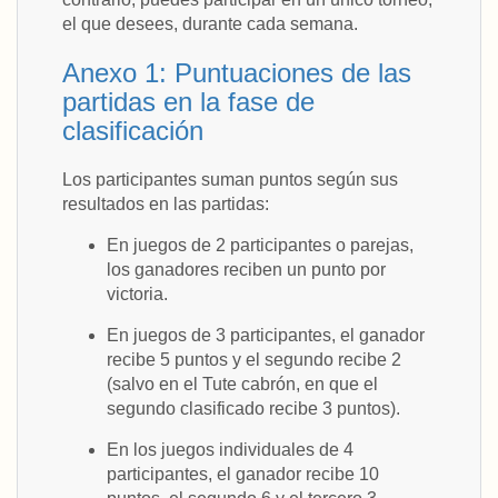
el que desees, durante cada semana.
Anexo 1: Puntuaciones de las
partidas en la fase de
clasificación
Los participantes suman puntos según sus
resultados en las partidas:
En juegos de 2 participantes o parejas,
los ganadores reciben un punto por
victoria.
En juegos de 3 participantes, el ganador
recibe 5 puntos y el segundo recibe 2
(salvo en el Tute cabrón, en que el
segundo clasificado recibe 3 puntos).
En los juegos individuales de 4
participantes, el ganador recibe 10