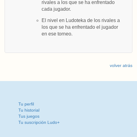
rivales a los que se ha enfrentado
cada jugador.
El nivel en Ludoteka de los rivales a
los que se ha enfrentado el jugador
en ese torneo.
volver atrás
Tu perfil
Tu historial
Tus juegos
Tu suscripción Ludo+