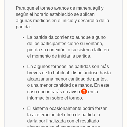
Para que el torneo avance de manera ágil y
según el horario establecido se aplican
algunas medidas en el inicio y desarrollo de la
partida:
La partida da comienzo aunque alguno
de los participantes cierre su ventana,
pierda su conexión, o su sistema falle en
el momento de iniciar la partida.
En algunos torneos las partidas son más
breves de lo habitual, disputándose hasta
alcanzar una menor cantidad de puntos,
o una menor cantidad de manos. En este
caso encontrarás un aviso
en la
información sobre el torneo.
El sistema ocasionalmente podrá forzar
la aceleración del ritmo de partida, o
darla por finalizada con el resultado