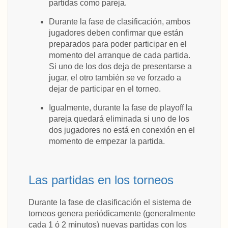
partidas como pareja.
Durante la fase de clasificación, ambos
jugadores deben confirmar que están
preparados para poder participar en el
momento del arranque de cada partida.
Si uno de los dos deja de presentarse a
jugar, el otro también se ve forzado a
dejar de participar en el torneo.
Igualmente, durante la fase de playoff la
pareja quedará eliminada si uno de los
dos jugadores no está en conexión en el
momento de empezar la partida.
Las partidas en los torneos
Durante la fase de clasificación el sistema de
torneos genera periódicamente (generalmente
cada 1 ó 2 minutos) nuevas partidas con los