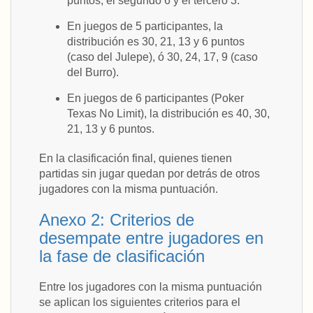
puntos, el segundo 6 y el tercero 3.
En juegos de 5 participantes, la
distribución es 30, 21, 13 y 6 puntos
(caso del Julepe), ó 30, 24, 17, 9 (caso
del Burro).
En juegos de 6 participantes (Poker
Texas No Limit), la distribución es 40, 30,
21, 13 y 6 puntos.
En la clasificación final, quienes tienen
partidas sin jugar quedan por detrás de otros
jugadores con la misma puntuación.
Anexo 2: Criterios de
desempate entre jugadores en
la fase de clasificación
Entre los jugadores con la misma puntuación
se aplican los siguientes criterios para el