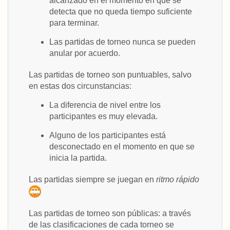
alcanzado en el momento en que se
detecta que no queda tiempo suficiente
para terminar.
Las partidas de torneo nunca se pueden
anular por acuerdo.
Las partidas de torneo son puntuables, salvo
en estas dos circunstancias:
La diferencia de nivel entre los
participantes es muy elevada.
Alguno de los participantes está
desconectado en el momento en que se
inicia la partida.
Las partidas siempre se juegan en
ritmo rápido
Las partidas de torneo son públicas: a través
de las clasificaciones de cada torneo se