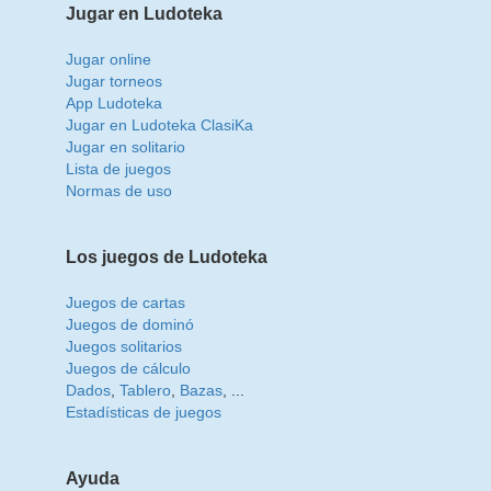
Jugar en Ludoteka
Jugar online
Jugar torneos
App Ludoteka
Jugar en Ludoteka ClasiKa
Jugar en solitario
Lista de juegos
Normas de uso
Los juegos de Ludoteka
Juegos de cartas
Juegos de dominó
Juegos solitarios
Juegos de cálculo
Dados
,
Tablero
,
Bazas
, ...
Estadísticas de juegos
Ayuda