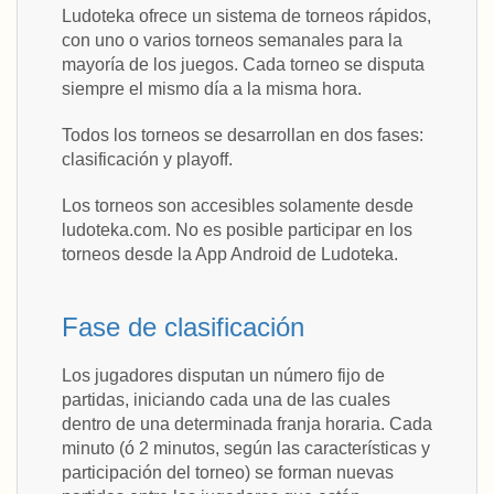
Ludoteka ofrece un sistema de torneos rápidos,
con uno o varios torneos semanales para la
mayoría de los juegos. Cada torneo se disputa
siempre el mismo día a la misma hora.
Todos los torneos se desarrollan en dos fases:
clasificación y playoff.
Los torneos son accesibles solamente desde
ludoteka.com. No es posible participar en los
torneos desde la App Android de Ludoteka.
Fase de clasificación
Los jugadores disputan un número fijo de
partidas, iniciando cada una de las cuales
dentro de una determinada franja horaria. Cada
minuto (ó 2 minutos, según las características y
participación del torneo) se forman nuevas