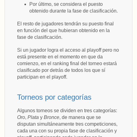
Por último, se considera el puesto
obtenido durante la fase de clasificación.
El resto de jugadores tendrán su puesto final
en función del que hubieran obtenido en la
fase de clasificación.
Si un jugador logra el acceso al playoff pero no
está presente en el momento en que da
comienzo, en el ranking final del torneo estará
clasificado por detrás de todos los que sí
participan en el playoff.
Torneos por categorías
Algunos torneos se dividen en tres categorías:
Oro
,
Plata
y
Bronce
, de manera que se
disputan simultáneamente tres competiciones,
cada una con su propia fase de clasificación y