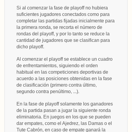
Si al comenzar la fase de playoff no hubiera
suficientes jugadores conectados como para
completar las partidas fijadas inicialmente para
la primera ronda, se recorta el número de
rondas del playoff, y por lo tanto se reduce la
cantidad de jugadores que se clasifican para
dicho playoff.
Al comenzar el playoff se establece un cuadro
de enfrentamientos, siguiendo el orden
habitual en las competiciones deportivas de
acuerdo a las posiciones obtenidas en la fase
de clasificación (primero contra último,
segundo contra penúltimo, ...).
En la fase de playoff solamente los ganadores
de la partida pasan a jugar la siguiente ronda
eliminatoria. En juegos en los que se pueden
dar empates, como el Ajedrez, las Damas o el
Tute Cabrón, en caso de empate ganará la