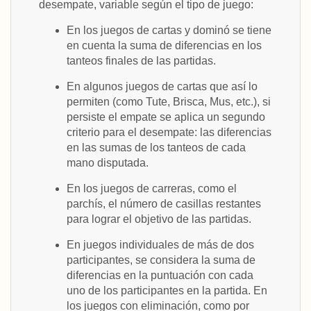
desempate, variable según el tipo de juego:
En los juegos de cartas y dominó se tiene
en cuenta la suma de diferencias en los
tanteos finales de las partidas.
En algunos juegos de cartas que así lo
permiten (como Tute, Brisca, Mus, etc.), si
persiste el empate se aplica un segundo
criterio para el desempate: las diferencias
en las sumas de los tanteos de cada
mano disputada.
En los juegos de carreras, como el
parchís, el número de casillas restantes
para lograr el objetivo de las partidas.
En juegos individuales de más de dos
participantes, se considera la suma de
diferencias en la puntuación con cada
uno de los participantes en la partida. En
los juegos con eliminación, como por