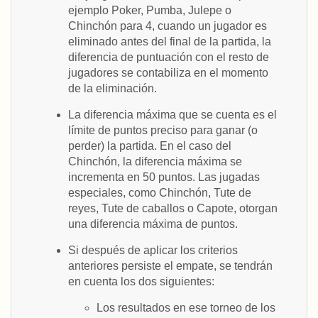
ejemplo Poker, Pumba, Julepe o
Chinchón para 4, cuando un jugador es
eliminado antes del final de la partida, la
diferencia de puntuación con el resto de
jugadores se contabiliza en el momento
de la eliminación.
La diferencia máxima que se cuenta es el
límite de puntos preciso para ganar (o
perder) la partida. En el caso del
Chinchón, la diferencia máxima se
incrementa en 50 puntos. Las jugadas
especiales, como Chinchón, Tute de
reyes, Tute de caballos o Capote, otorgan
una diferencia máxima de puntos.
Si después de aplicar los criterios
anteriores persiste el empate, se tendrán
en cuenta los dos siguientes:
Los resultados en ese torneo de los