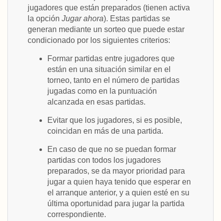
jugadores que están preparados (tienen activa
la opción
Jugar ahora
). Estas partidas se
generan mediante un sorteo que puede estar
condicionado por los siguientes criterios:
Formar partidas entre jugadores que
están en una situación similar en el
torneo, tanto en el número de partidas
jugadas como en la puntuación
alcanzada en esas partidas.
Evitar que los jugadores, si es posible,
coincidan en más de una partida.
En caso de que no se puedan formar
partidas con todos los jugadores
preparados, se da mayor prioridad para
jugar a quien haya tenido que esperar en
el arranque anterior, y a quien esté en su
última oportunidad para jugar la partida
correspondiente.