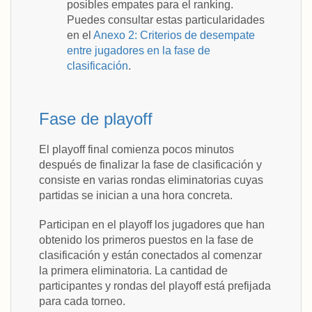
posibles empates para el ranking.
Puedes consultar estas particularidades
en el
Anexo 2: Criterios de desempate
entre jugadores en la fase de
clasificación
.
Fase de playoff
El playoff final comienza pocos minutos
después de finalizar la fase de clasificación y
consiste en varias rondas eliminatorias cuyas
partidas se inician a una hora concreta.
Participan en el playoff los jugadores que han
obtenido los primeros puestos en la fase de
clasificación y están conectados al comenzar
la primera eliminatoria. La cantidad de
participantes y rondas del playoff está prefijada
para cada torneo.