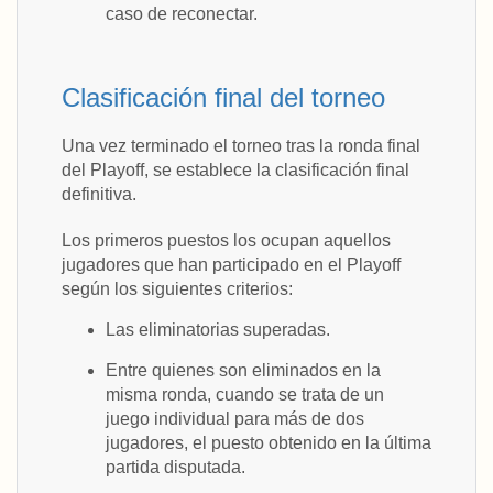
caso de reconectar.
Clasificación final del torneo
Una vez terminado el torneo tras la ronda final
del Playoff, se establece la clasificación final
definitiva.
Los primeros puestos los ocupan aquellos
jugadores que han participado en el Playoff
según los siguientes criterios:
Las eliminatorias superadas.
Entre quienes son eliminados en la
misma ronda, cuando se trata de un
juego individual para más de dos
jugadores, el puesto obtenido en la última
partida disputada.