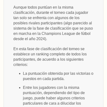
Aunque todos puntúan en la misma
clasificación, durante el torneo cada jugador
tan solo se enfrenta con algunos de los
posibles rivales participantes (algo parecido al
sistema de la fase de clasificación que se puso
en marcha en la Champions League de fútbol
desde el año 2024).
En esta fase de clasificación del torneo se
establece un ranking completo de todos los
participantes, de acuerdo a los siguientes
criterios:
La puntuación obtenida por las victorias o
puestos en cada partida.
Entre los jugadores con la misma
puntuación, dependiendo del tipo de
juego, puede haber algunos criterios
particulares de cara a dilucidar los