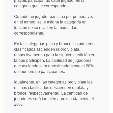
playoff, participando cada jugador en la
categoría que le corresponde.
Cuando un jugador participa por primera vez
en el torneo, se le asigna la categoría en
función de su nivel en la modalidad
correspondiente.
En las categorías plata y bronce los primeros
clasificados ascienden (a oro y plata,
respectivamente) para la siguiente edición en
la que participen. La cantidad de jugadores
que asciende será aproximadamente el 20%
del número de participantes.
Igualmente, en las categorías oro y plata los
últimos clasificados descienden (a plata y
bronce, respectivamente). La cantidad de
jugadores será también aproximadamente el
20%.