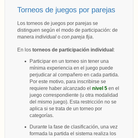
Torneos de juegos por parejas
Los torneos de juegos por parejas se
distinguen según el modo de participación: de
manera
individual
o
con pareja fija
.
En los
torneos de participación individual
:
Participar en un torneo sin tener una
mínima experiencia en el juego puede
perjudicar al compañero en cada partida.
Por este motivo, para inscribirse se
requiere haber alcanzado el
nivel 5
en el
juego correspondiente (u otra modalidad
del mismo juego). Esta restricción no se
aplica si se trata de un torneo por
categorías.
Durante la fase de clasificación, una vez
formada la partida el sistema realiza los