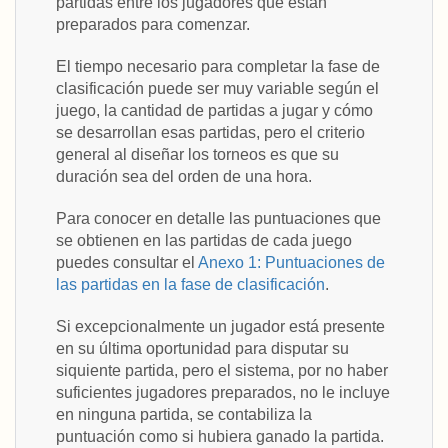
partidas entre los jugadores que están
preparados para comenzar.
El tiempo necesario para completar la fase de
clasificación puede ser muy variable según el
juego, la cantidad de partidas a jugar y cómo
se desarrollan esas partidas, pero el criterio
general al diseñar los torneos es que su
duración sea del orden de una hora.
Para conocer en detalle las puntuaciones que
se obtienen en las partidas de cada juego
puedes consultar el
Anexo 1: Puntuaciones de
las partidas en la fase de clasificación
.
Si excepcionalmente un jugador está presente
en su última oportunidad para disputar su
siquiente partida, pero el sistema, por no haber
suficientes jugadores preparados, no le incluye
en ninguna partida, se contabiliza la
puntuación como si hubiera ganado la partida.