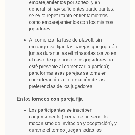
emparejamientos por sorteo, y en
general, si hay suficientes participantes,
se evita repetir tanto enfrentamientos
como emparejamientos con los mismos
jugadores.
Al comenzar la fase de playoff, sin
embargo, se fijan las parejas que jugarán
juntas durante las eliminatorias (salvo en
el caso de que uno de los jugadores no
esté presente al comenzar la partida);
para formar esas parejas se toma en
consideración la información de las
preferencias de los jugadores.
En los
torneos con pareja fija
:
Los participantes se inscriben
conjuntamente (mediante un sencillo
mecanismo de invitación y aceptación), y
durante el torneo juegan todas las