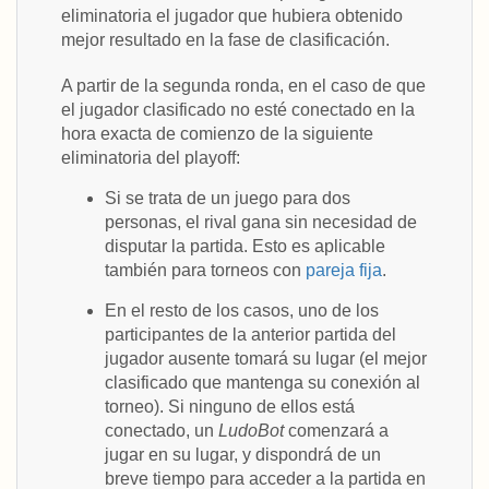
eliminatoria el jugador que hubiera obtenido
mejor resultado en la fase de clasificación.
A partir de la segunda ronda, en el caso de que
el jugador clasificado no esté conectado en la
hora exacta de comienzo de la siguiente
eliminatoria del playoff:
Si se trata de un juego para dos
personas, el rival gana sin necesidad de
disputar la partida. Esto es aplicable
también para torneos con
pareja fija
.
En el resto de los casos, uno de los
participantes de la anterior partida del
jugador ausente tomará su lugar (el mejor
clasificado que mantenga su conexión al
torneo). Si ninguno de ellos está
conectado, un
LudoBot
comenzará a
jugar en su lugar, y dispondrá de un
breve tiempo para acceder a la partida en