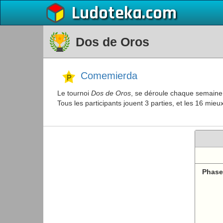
Ludoteka
Dos de Oros
Comemierda
Le tournoi
Dos de Oros
, se déroule chaque semaine, 
Tous les participants jouent 3 parties, et les 16 mi
Phase 