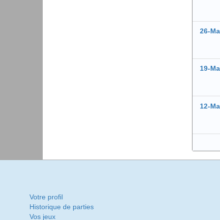
26-Ma
19-Ma
12-Ma
Votre profil
Historique de parties
Vos jeux