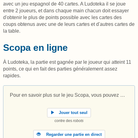
avec un jeu espagnol de 40 cartes. A Ludoteka il se joue
entre 2 joueurs, et dans chaque main chacun doit essayer
d'obtenir le plus de points possible avec les cartes des
coups obtenus avec une de leurs cartes et d'autres cartes de
la table.
Scopa en ligne
À Ludoteka, la partie est gagnée par le joueur qui atteint 11
points, ce qui en fait des parties généralement assez
rapides.
Pour en savoir plus sur le jeu Scopa, vous pouvez …
Jouer tout seul
contre des
robots
Regarder une partie en direct