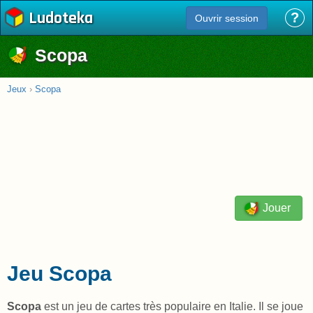
Ludoteka
?
Ouvrir session
Scopa
Jeux
›
Scopa
Jouer
Jeu Scopa
Scopa
est un jeu de cartes très populaire en Italie. Il se joue