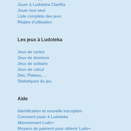
Jouer à Ludoteka ClasiKa
Jouer tout seul
Liste complète des jeux
Règles d'utilisation
Les jeux à Ludoteka
Jeux de cartes
Jeux de dominos
Jeux de solitaire
Jeux de calcul
Dés
,
Plateau
, ...
Statistiques du jeu
Aide
Identification et nouvelle inscription
Comment jouer à Ludoteka
Abonnement Ludo+
Moyens de paiment pour obtenir Ludo+