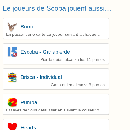
Le joueurs de Scopa jouent aussi…
Burro
En passant une carte au joueur suivant à chaque
fois, vous devez réussir à avoir en main les 4 cartes
du même numéro
Escoba - Ganapierde
Pierde quien alcanza los 11 puntos
Brisca - Individual
Gana quien alcanza 3 puntos
Pumba
Essayez de vous défausser en suivant la couleur ou
le numéro de la dernière carte jouée
Hearts