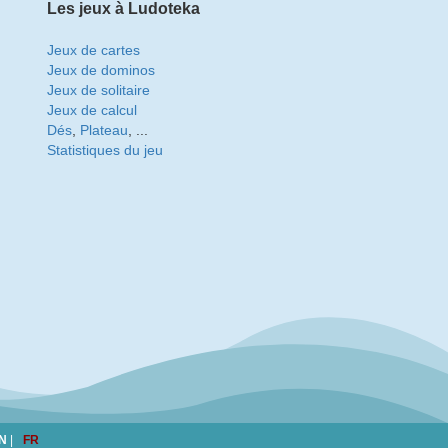
Les jeux à Ludoteka
Jeux de cartes
Jeux de dominos
Jeux de solitaire
Jeux de calcul
Dés
,
Plateau
, ...
Statistiques du jeu
N
|
FR