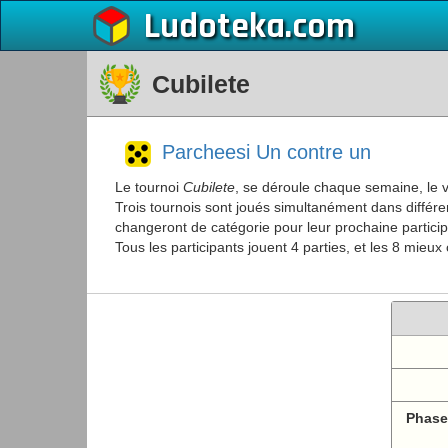
Ludoteka
Cubilete
Parcheesi Un contre un
Le tournoi
Cubilete
, se déroule chaque semaine, le v
Trois tournois sont joués simultanément dans différen
changeront de catégorie pour leur prochaine particip
Tous les participants jouent 4 parties, et les 8 mie
Phase 