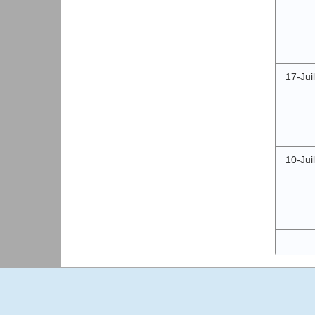
17-Juil
10-Juil