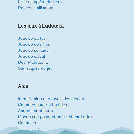
Liste complète des jeux
Règles d'utilisation
Les jeux à Ludoteka
Jeux de cartes
Jeux de dominos
Jeux de solitaire
Jeux de calcul
Dés
,
Plateau
, ...
Statistiques du jeu
Aide
Identification et nouvelle inscription
Comment jouer à Ludoteka
Abonnement Ludo+
Moyens de paiment pour obtenir Ludo+
Contacter