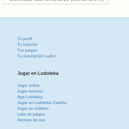
Tu perfil
Tu historial
Tus juegos
Tu suscripción Ludo+
Jugar en Ludoteka
Jugar online
Jugar torneos
App Ludoteka
Jugar en Ludoteka ClasiKa
Jugar en solitario
Lista de juegos
Normas de uso