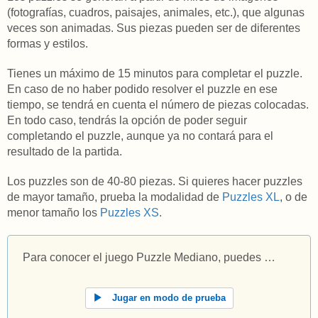
(fotografías, cuadros, paisajes, animales, etc.), que algunas
veces son animadas. Sus piezas pueden ser de diferentes
formas y estilos.
Tienes un máximo de 15 minutos para completar el puzzle.
En caso de no haber podido resolver el puzzle en ese
tiempo, se tendrá en cuenta el número de piezas colocadas.
En todo caso, tendrás la opción de poder seguir
completando el puzzle, aunque ya no contará para el
resultado de la partida.
Los puzzles son de 40-80 piezas. Si quieres hacer puzzles
de mayor tamaño, prueba la modalidad de
Puzzles XL
, o de
menor tamaño los
Puzzles XS
.
Para conocer el juego Puzzle Mediano, puedes …
Jugar en modo de prueba