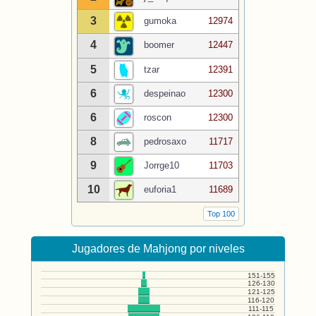
3
gumoka
12974
4
boomer
12447
5
tzar
12391
6
despeinao
12300
6
roscon
12300
8
pedrosaxo
11717
9
Jorrge10
11703
10
euforia1
11689
Top 100
Jugadores de Mahjong por niveles
151-155
126-130
121-125
116-120
111-115