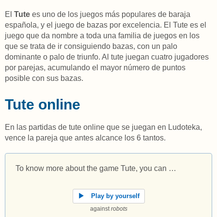
El
Tute
es uno de los juegos más populares de baraja
española, y el juego de bazas por excelencia. El Tute es el
juego que da nombre a toda una familia de juegos en los
que se trata de ir consiguiendo bazas, con un palo
dominante o palo de triunfo. Al tute juegan cuatro jugadores
por parejas, acumulando el mayor número de puntos
posible con sus bazas.
Tute online
En las partidas de tute online que se juegan en Ludoteka,
vence la pareja que antes alcance los 6 tantos.
To know more about the game Tute, you can …
Play by yourself
against
robots