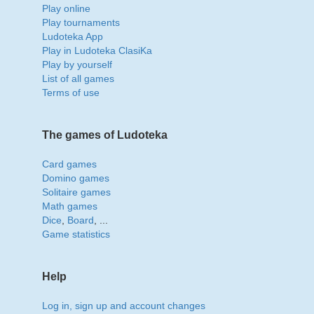
Play online
Play tournaments
Ludoteka App
Play in Ludoteka ClasiKa
Play by yourself
List of all games
Terms of use
The games of Ludoteka
Card games
Domino games
Solitaire games
Math games
Dice
,
Board
, ...
Game statistics
Help
Log in, sign up and account changes