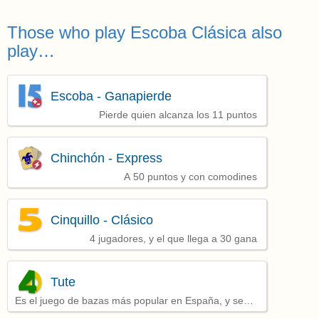
Those who play Escoba Clásica also
play…
Escoba - Ganapierde
Pierde quien alcanza los 11 puntos
Chinchón - Express
A 50 puntos y con comodines
Cinquillo - Clásico
4 jugadores, y el que llega a 30 gana
Tute
Es el juego de bazas más popular en España, y se
juega por parejas