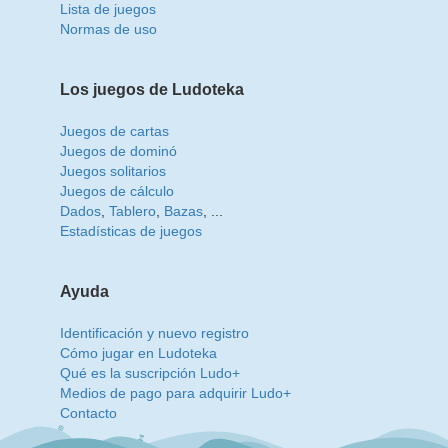
Lista de juegos
Normas de uso
Los juegos de Ludoteka
Juegos de cartas
Juegos de dominó
Juegos solitarios
Juegos de cálculo
Dados
,
Tablero
,
Bazas
, ...
Estadísticas de juegos
Ayuda
Identificación y nuevo registro
Cómo jugar en Ludoteka
Qué es la suscripción Ludo+
Medios de pago para adquirir Ludo+
Contacto