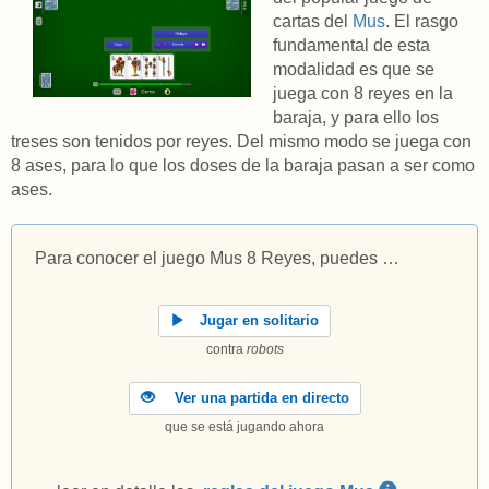
cartas del
Mus
. El rasgo
fundamental de esta
modalidad es que se
juega con 8 reyes en la
baraja, y para ello los
treses son tenidos por reyes. Del mismo modo se juega con
8 ases, para lo que los doses de la baraja pasan a ser como
ases.
Para conocer el juego Mus 8 Reyes, puedes …
Jugar en solitario
contra
robots
Ver una partida en directo
que se está jugando ahora