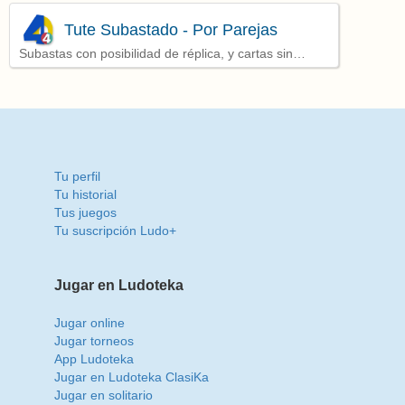
Tute Subastado - Por Parejas
Subastas con posibilidad de réplica, y cartas sin
barajar
Tu perfil
Tu historial
Tus juegos
Tu suscripción Ludo+
Jugar en Ludoteka
Jugar online
Jugar torneos
App Ludoteka
Jugar en Ludoteka ClasiKa
Jugar en solitario