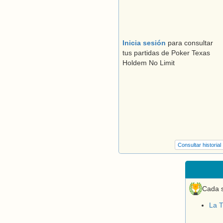
Inicia sesión
para consultar
tus partidas de Poker Texas
Holdem No Limit
Consultar historial
Cada s
La 