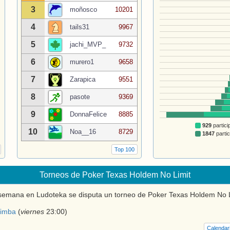
3
moñosco
10201
4
tails31
9967
5
jachi_MVP_
9732
6
murero1
9658
7
Zarapica
9551
8
pasote
9369
9
DonnaFelice
8885
929
partici
10
Noa__16
8729
1847
partic
Top 100
Torneos de Poker Texas Holdem No Limit
emana en Ludoteka se disputa un torneo de Poker Texas Holdem No L
Timba
(
viernes
23:00
)
Calendar