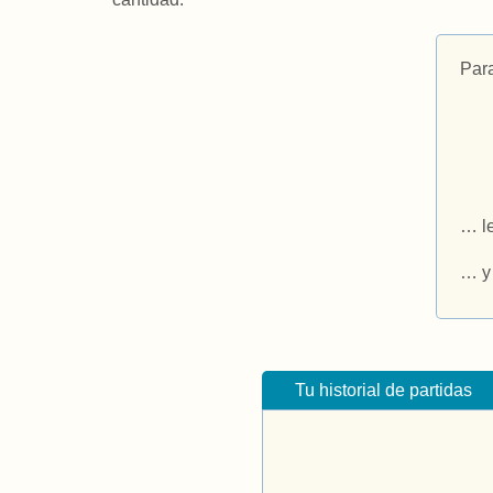
Par
… le
… y
Tu historial de partidas