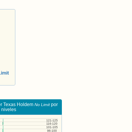
imit
er Texas Holdem
por
No Limit
niveles
121-125
116-120
101-105
96-100