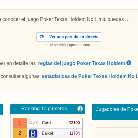
a conocer el juego Poker Texas Holdem No Limit, puedes …
Ver una partida en directo
que se está jugando ahora
er en detalle las
reglas del juego Poker Texas Holdem
 consultar algunas
estadísticas de Poker Texas Holdem No L
Ranking 10 primeros
i
Jugadores de Pok
1
Cidd
12100
2
Baikal
11784