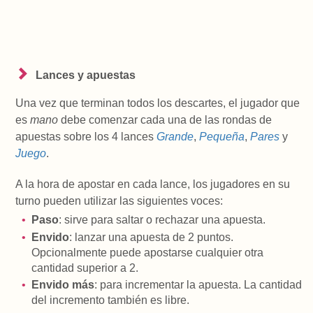
Lances y apuestas
Una vez que terminan todos los descartes, el jugador que
es
mano
debe comenzar cada una de las rondas de
apuestas sobre los 4 lances
Grande
,
Pequeña
,
Pares
y
Juego
.
A la hora de apostar en cada lance, los jugadores en su
turno pueden utilizar las siguientes voces:
Paso
: sirve para saltar o rechazar una apuesta.
Envido
: lanzar una apuesta de 2 puntos.
Opcionalmente puede apostarse cualquier otra
cantidad superior a 2.
Envido más
: para incrementar la apuesta. La cantidad
del incremento también es libre.