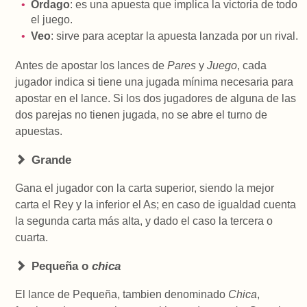
Ordago
: es una apuesta que implica la victoria de todo
el juego.
Veo
: sirve para aceptar la apuesta lanzada por un rival.
Antes de apostar los lances de
Pares
y
Juego
, cada
jugador indica si tiene una jugada mínima necesaria para
apostar en el lance. Si los dos jugadores de alguna de las
dos parejas no tienen jugada, no se abre el turno de
apuestas.
Grande
Gana el jugador con la carta superior, siendo la mejor
carta el Rey y la inferior el As; en caso de igualdad cuenta
la segunda carta más alta, y dado el caso la tercera o
cuarta.
Pequeña o
chica
El lance de Pequeña, tambien denominado
Chica
,