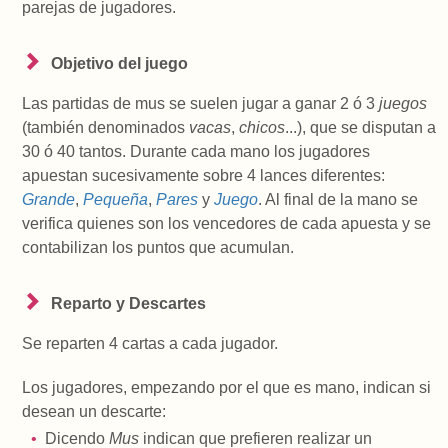
parejas de jugadores.
Objetivo del juego
Las partidas de mus se suelen jugar a ganar 2 ó 3
juegos
(también denominados
vacas
,
chicos
...), que se disputan a
30 ó 40 tantos. Durante cada mano los jugadores
apuestan sucesivamente sobre 4 lances diferentes:
Grande
,
Pequeña
,
Pares
y
Juego
. Al final de la mano se
verifica quienes son los vencedores de cada apuesta y se
contabilizan los puntos que acumulan.
Reparto y Descartes
Se reparten 4 cartas a cada jugador.
Los jugadores, empezando por el que es mano, indican si
desean un descarte:
Dicendo
Mus
indican que prefieren realizar un