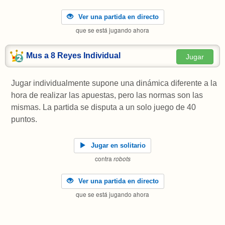
Ver una partida en directo
que se está jugando ahora
Mus a 8 Reyes Individual
Jugar
Jugar individualmente supone una dinámica diferente a la
hora de realizar las apuestas, pero las normas son las
mismas. La partida se disputa a un solo juego de 40
puntos.
Jugar en solitario
contra
robots
Ver una partida en directo
que se está jugando ahora