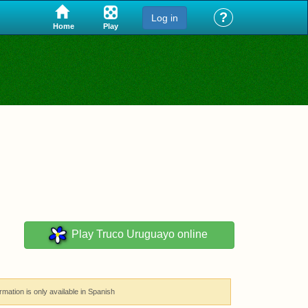
?
Log in
Play
Home
Play
Truco Uruguayo online
ormation is only available in Spanish