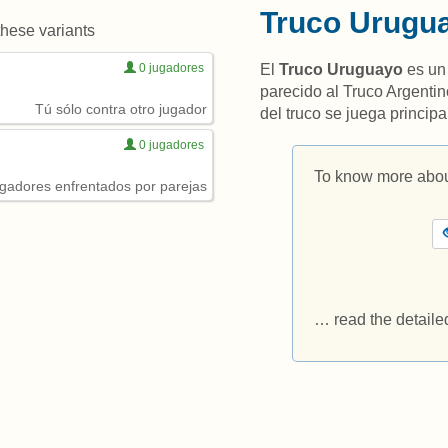
Truco Urugu
hese variants
0 jugadores
El
Truco Uruguayo
es un 
parecido al Truco Argentin
Tú sólo contra otro jugador
del truco se juega princip
0 jugadores
To know more abou
ugadores enfrentados por parejas
… read the detail