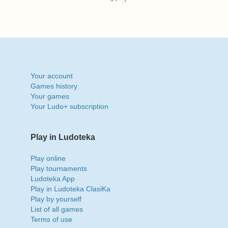
Your account
Games history
Your games
Your Ludo+ subscription
Play in Ludoteka
Play online
Play tournaments
Ludoteka App
Play in Ludoteka ClasiKa
Play by yourself
List of all games
Terms of use