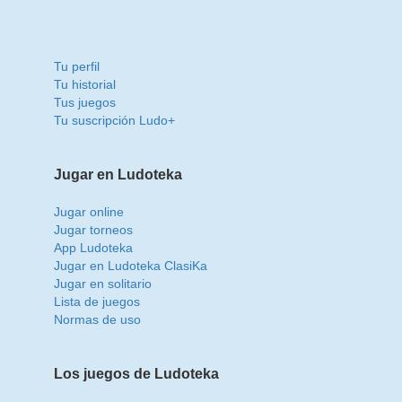
Tu perfil
Tu historial
Tus juegos
Tu suscripción Ludo+
Jugar en Ludoteka
Jugar online
Jugar torneos
App Ludoteka
Jugar en Ludoteka ClasiKa
Jugar en solitario
Lista de juegos
Normas de uso
Los juegos de Ludoteka