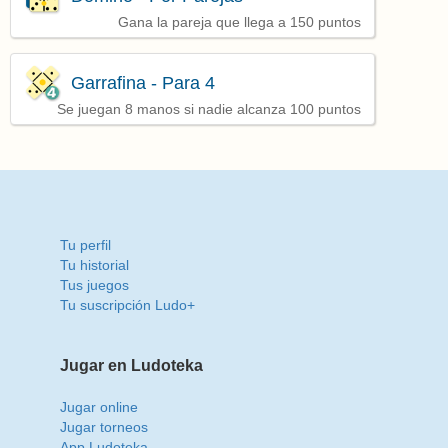
Gana la pareja que llega a 150 puntos
Garrafina - Para 4
Se juegan 8 manos si nadie alcanza 100 puntos
Tu perfil
Tu historial
Tus juegos
Tu suscripción Ludo+
Jugar en Ludoteka
Jugar online
Jugar torneos
App Ludoteka