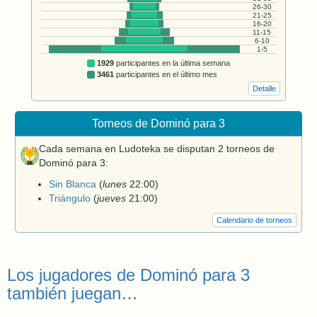
26-30
21-25
16-20
11-15
6-10
1-5
1929
participantes en la última semana
3461
participantes en el último mes
Detalle
Torneos de Dominó para 3
Cada semana en Ludoteka se disputan 2 torneos de
Dominó para 3:
Sin Blanca
(
lunes
22:00
)
Triángulo
(
jueves
21:00
)
Calendario de torneos
Los jugadores de Dominó para 3
también juegan…