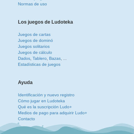
Normas de uso
Los juegos de Ludoteka
Juegos de cartas
Juegos de dominó
Juegos solitarios
Juegos de cálculo
Dados
,
Tablero
,
Bazas
, ...
Estadísticas de juegos
Ayuda
Identificación y nuevo registro
Cómo jugar en Ludoteka
Qué es la suscripción Ludo+
Medios de pago para adquirir Ludo+
Contacto