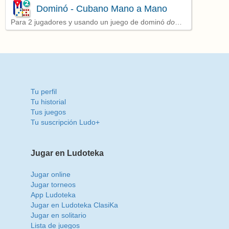
Dominó - Cubano Mano a Mano
Para 2 jugadores y usando un juego de dominó
doble
9
Tu perfil
Tu historial
Tus juegos
Tu suscripción Ludo+
Jugar en Ludoteka
Jugar online
Jugar torneos
App Ludoteka
Jugar en Ludoteka ClasiKa
Jugar en solitario
Lista de juegos