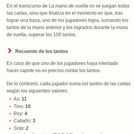
En el transcurso de La
mano de vuelta
no se juegan todas
las cartas, sino que finaliza en el momento en que, tras
lograr una baza, uno de los jugadores logra, sumando los
tantos de la mano anterior y los logrados durante la mano
de vuelta, superar los 100 tantos.
Recuento de los tantos
En caso de que uno de los jugadores haya intentado
hacer
capote
no es preciso contar los tantos.
De lo contrario, cada jugador suma los tantos de las cartas
según los siguientes valores:
As
:
11
Tres
:
10
Rey
:
4
Caballo
:
3
Sota
:
2