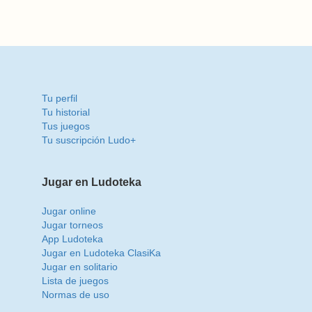
Tu perfil
Tu historial
Tus juegos
Tu suscripción Ludo+
Jugar en Ludoteka
Jugar online
Jugar torneos
App Ludoteka
Jugar en Ludoteka ClasiKa
Jugar en solitario
Lista de juegos
Normas de uso