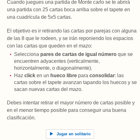
Cuando juegues una partida de Monte carlo se te abrirá
una partida con 25 cartas boca arriba sobre el tapete en
una cuadrícula de 5x5 cartas.
El objetivo es ir retirando las cartas por parejas con alguna
de las 8 que le rodeen, y se irán reponiendo los espacios
con las cartas que queden en el mazo:
Selecciona
pares de cartas de igual número
que se
encuentren adyacentes (verticalmente,
horizontalmente, o diagonalmente).
Haz
click
en un
hueco libre
para
consolidar
: las
cartas sobre el tapete avanzan tapando los huecos y se
sacan nuevas cartas del mazo.
Debes intentar retirar el mayor número de cartas posible y
en el menor tiempo posible para conseguir una buena
clasificación.
Jugar en solitario