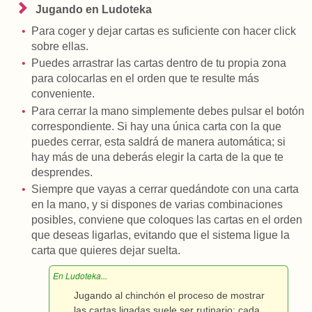
Jugando en Ludoteka
Para coger y dejar cartas es suficiente con hacer click
sobre ellas.
Puedes arrastrar las cartas dentro de tu propia zona
para colocarlas en el orden que te resulte más
conveniente.
Para cerrar la mano simplemente debes pulsar el botón
correspondiente. Si hay una única carta con la que
puedes cerrar, esta saldrá de manera automática; si
hay más de una deberás elegir la carta de la que te
desprendes.
Siempre que vayas a cerrar quedándote con una carta
en la mano, y si dispones de varias combinaciones
posibles, conviene que coloques las cartas en el orden
que deseas ligarlas, evitando que el sistema ligue la
carta que quieres dejar suelta.
Jugando al chinchón el proceso de mostrar
las cartas ligadas suele ser rutinario: cada