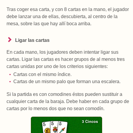
Tras coger esa carta, y con 8 cartas en la mano, el jugador
debe lanzar una de ellas, descubierta, al centro de la
mesa, sobre las que hay allí boca arriba.
Ligar las cartas
En cada mano, los jugadores deben intentar ligar sus
cartas. Ligar las cartas es hacer grupos de al menos tres
cartas unidas por uno de los criterios siguientes:
Cartas con el mismo índice.
Cartas de un mismo palo que forman una escalera.
Si la partida es con comodines éstos pueden sustituir a
cualquier carta de la baraja. Debe haber en cada grupo de
cartas por lo menos dos que no sean comodín.
3 Cincos