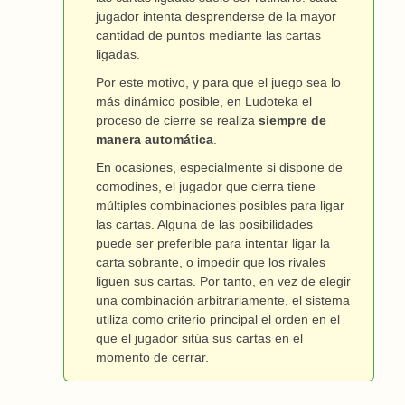
jugador intenta desprenderse de la mayor
cantidad de puntos mediante las cartas
ligadas.
Por este motivo, y para que el juego sea lo
más dinámico posible, en Ludoteka el
proceso de cierre se realiza
siempre de
manera automática
.
En ocasiones, especialmente si dispone de
comodines, el jugador que cierra tiene
múltiples combinaciones posibles para ligar
las cartas. Alguna de las posibilidades
puede ser preferible para intentar ligar la
carta sobrante, o impedir que los rivales
liguen sus cartas. Por tanto, en vez de elegir
una combinación arbitrariamente, el sistema
utiliza como criterio principal el orden en el
que el jugador sitúa sus cartas en el
momento de cerrar.