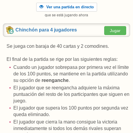
Ver una partida en directo
que se está jugando ahora
Chinchón para 4 jugadores
Jugar
Se juega con baraja de 40 cartas y 2 comodines.
El final de la partida se rige por las siguientes reglas:
Cuando un jugador sobrepasa por primera vez el límite
de los 100 puntos, se mantiene en la partida utilizando
su opción de
reenganche
.
El jugador que se reengancha adquiere la máxima
puntuación del resto de los participantes que siguen en
juego.
El jugador que supera los 100 puntos por segunda vez
queda eliminado.
El jugador que cierra la mano consigue la victoria
inmediatamente si todos los demás rivales superan