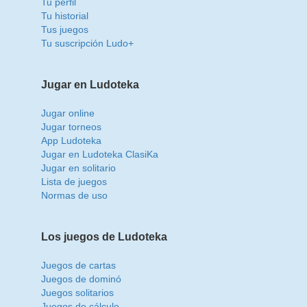
Tu perfil
Tu historial
Tus juegos
Tu suscripción Ludo+
Jugar en Ludoteka
Jugar online
Jugar torneos
App Ludoteka
Jugar en Ludoteka ClasiKa
Jugar en solitario
Lista de juegos
Normas de uso
Los juegos de Ludoteka
Juegos de cartas
Juegos de dominó
Juegos solitarios
Juegos de cálculo