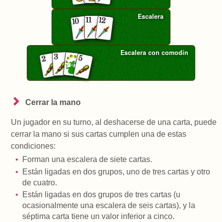
Escalera
Escalera con comodín
Cerrar la mano
Un jugador en su turno, al deshacerse de una carta, puede
cerrar la mano si sus cartas cumplen una de estas
condiciones:
Forman una escalera de siete cartas.
Están ligadas en dos grupos, uno de tres cartas y otro
de cuatro.
Están ligadas en dos grupos de tres cartas (u
ocasionalmente una escalera de seis cartas), y la
séptima carta tiene un valor inferior a cinco.