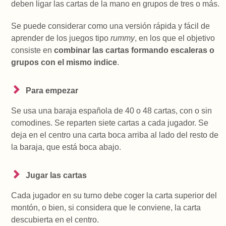
deben ligar las cartas de la mano en grupos de tres o más.
Se puede considerar como una versión rápida y fácil de
aprender de los juegos tipo
rummy
, en los que el objetivo
consiste en
combinar las cartas formando escaleras o
grupos con el mismo indice
.
Para empezar
Se usa una baraja española de 40 o 48 cartas, con o sin
comodines. Se reparten siete cartas a cada jugador. Se
deja en el centro una carta boca arriba al lado del resto de
la baraja, que está boca abajo.
Jugar las cartas
Cada jugador en su turno debe coger la carta superior del
montón, o bien, si considera que le conviene, la carta
descubierta en el centro.