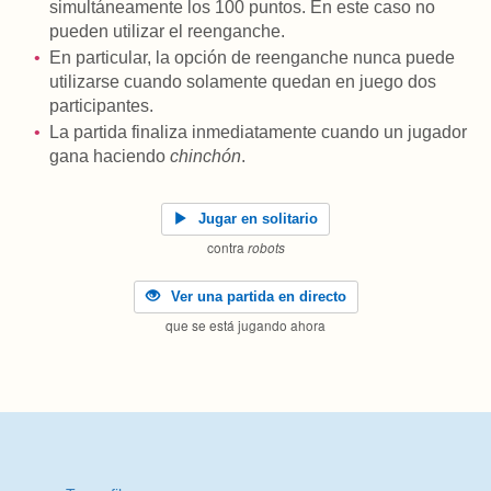
simultáneamente los 100 puntos. En este caso no
pueden utilizar el reenganche.
En particular, la opción de reenganche nunca puede
utilizarse cuando solamente quedan en juego dos
participantes.
La partida finaliza inmediatamente cuando un jugador
gana haciendo
chinchón
.
Jugar en solitario
contra
robots
Ver una partida en directo
que se está jugando ahora