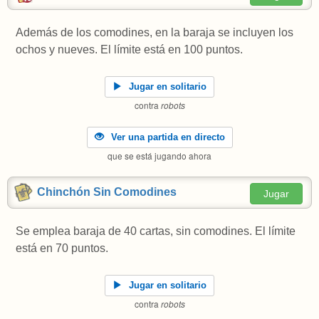
Además de los comodines, en la baraja se incluyen los
ochos y nueves. El límite está en 100 puntos.
Jugar en solitario
contra
robots
Ver una partida en directo
que se está jugando ahora
Chinchón Sin Comodines
Jugar
Se emplea baraja de 40 cartas, sin comodines. El límite
está en 70 puntos.
Jugar en solitario
contra
robots