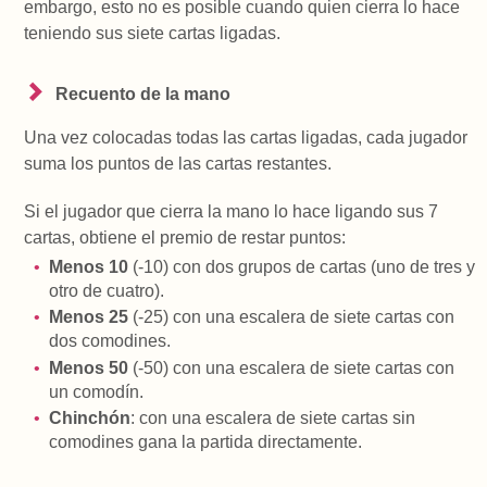
embargo, esto no es posible cuando quien cierra lo hace
teniendo sus siete cartas ligadas.
Recuento de la mano
Una vez colocadas todas las cartas ligadas, cada jugador
suma los puntos de las cartas restantes.
Si el jugador que cierra la mano lo hace ligando sus 7
cartas, obtiene el premio de restar puntos:
Menos 10
(-10) con dos grupos de cartas (uno de tres y
otro de cuatro).
Menos 25
(-25) con una escalera de siete cartas con
dos comodines.
Menos 50
(-50) con una escalera de siete cartas con
un comodín.
Chinchón
: con una escalera de siete cartas sin
comodines gana la partida directamente.