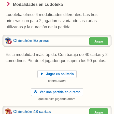
Modalidades en Ludoteka
Ludoteka ofrece 4 modalidades diferentes. Las tres
primeras son para 2 jugadores, variando las cartas
utilizadas y la duración de la partida.
Chinchón Express
Jugar
Es la modalidad más rápida. Con baraja de 40 cartas y 2
comodines. Pierde el jugador que supera los 50 puntos.
Jugar en solitario
contra
robots
Ver una partida en directo
que se está jugando ahora
Chinchón 48 cartas
Jugar