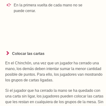
En la primera vuelta de cada mano no se
puede cerrar.
Colocar las cartas
En el Chinchón, una vez que un jugador ha cerrado una
mano, los demás deben intentar sumar la menor cantidad
posible de puntos. Para ello, los jugadores van mostrando
los grupos de cartas ligadas.
Si el jugador que ha cerrado la mano se ha quedado con
una carta sin ligar, los jugadores pueden colocar las cartas
que les restan en cualquiera de los grupos de la mesa. Sin