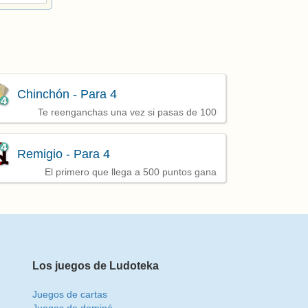
Chinchón - Para 4
Te reenganchas una vez si pasas de 100
Remigio - Para 4
El primero que llega a 500 puntos gana
Los juegos de Ludoteka
Juegos de cartas