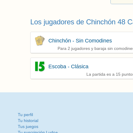
Los jugadores de Chinchón 48 
Chinchón - Sin Comodines
Para 2 jugadores y baraja sin comodine
Escoba - Clásica
La partida es a 15 punto
Tu perfil
Tu historial
Tus juegos
Tu suscripción Ludo+