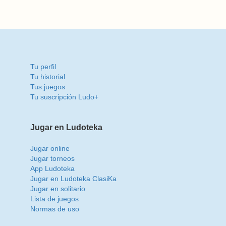
Tu perfil
Tu historial
Tus juegos
Tu suscripción Ludo+
Jugar en Ludoteka
Jugar online
Jugar torneos
App Ludoteka
Jugar en Ludoteka ClasiKa
Jugar en solitario
Lista de juegos
Normas de uso