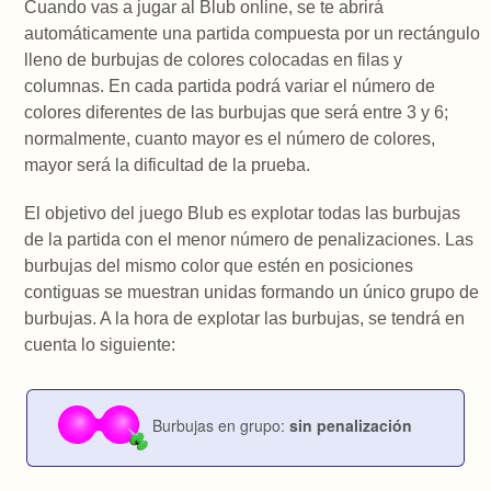
Cuando vas a jugar al Blub online, se te abrirá
automáticamente una partida compuesta por un rectángulo
lleno de burbujas de colores colocadas en filas y
columnas. En cada partida podrá variar el número de
colores diferentes de las burbujas que será entre 3 y 6;
normalmente, cuanto mayor es el número de colores,
mayor será la dificultad de la prueba.
El objetivo del juego Blub es explotar todas las burbujas
de la partida con el menor número de penalizaciones. Las
burbujas del mismo color que estén en posiciones
contiguas se muestran unidas formando un único grupo de
burbujas. A la hora de explotar las burbujas, se tendrá en
cuenta lo siguiente:
Burbujas en grupo:
sin penalización