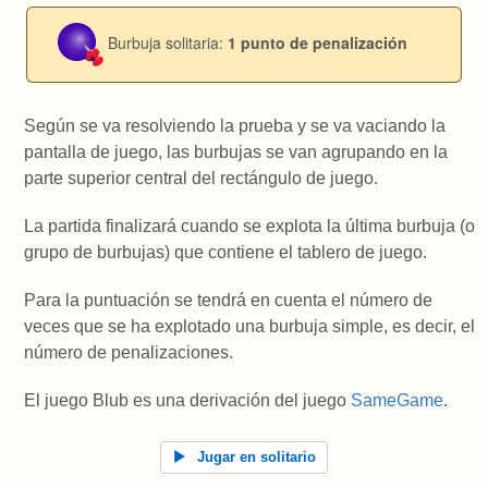
Burbuja solitaria:
1 punto de penalización
Según se va resolviendo la prueba y se va vaciando la
pantalla de juego, las burbujas se van agrupando en la
parte superior central del rectángulo de juego.
La partida finalizará cuando se explota la última burbuja (o
grupo de burbujas) que contiene el tablero de juego.
Para la puntuación se tendrá en cuenta el número de
veces que se ha explotado una burbuja simple, es decir, el
número de penalizaciones.
El juego Blub es una derivación del juego
SameGame
.
Jugar en solitario