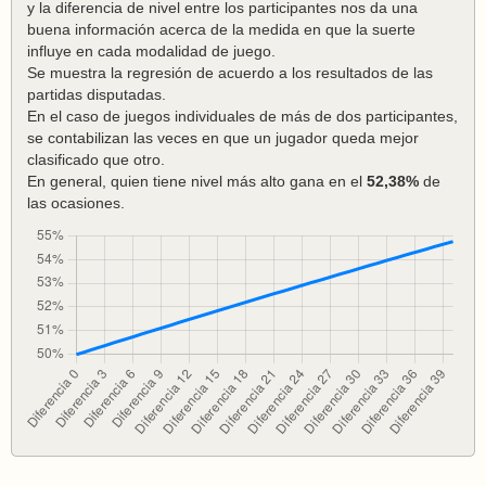
y la diferencia de nivel entre los participantes nos da una
buena información acerca de la medida en que la suerte
influye en cada modalidad de juego.
Se muestra la regresión de acuerdo a los resultados de las
partidas disputadas.
En el caso de juegos individuales de más de dos participantes,
se contabilizan las veces en que un jugador queda mejor
clasificado que otro.
En general, quien tiene nivel más alto gana en el
52,38%
de
las ocasiones.