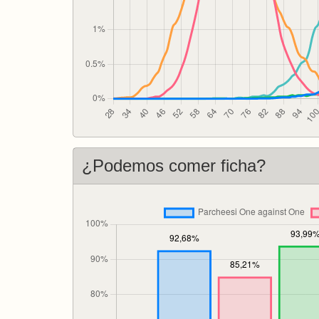
¿Podemos comer ficha?