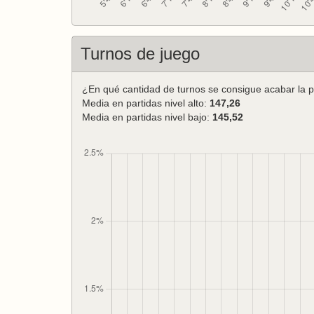
Turnos de juego
¿En qué cantidad de turnos se consigue acabar la p
Media en partidas nivel alto:
147,26
Media en partidas nivel bajo:
145,52