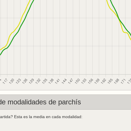
de modalidades de parchís
artida? Esta es la media en cada modalidad: