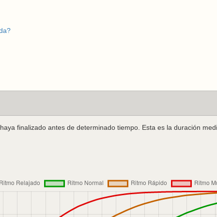
ida?
 haya finalizado antes de determinado tiempo. Esta es la duración medi