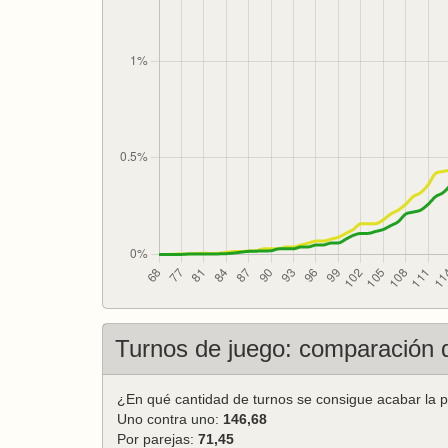
Turnos de juego: comparación 
¿En qué cantidad de turnos se consigue acabar la p
Uno contra uno:
146,68
Por parejas:
71,45