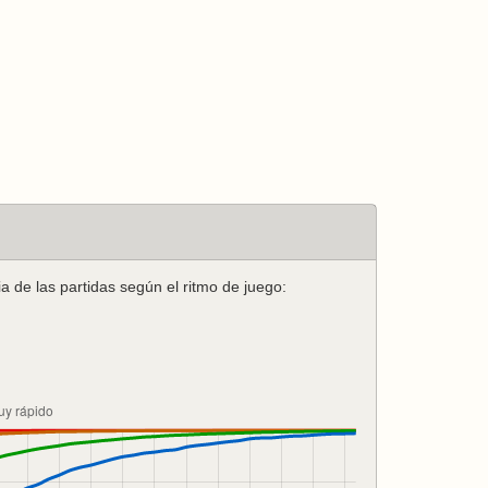
a de las partidas según el ritmo de juego: