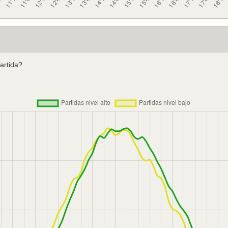
artida?