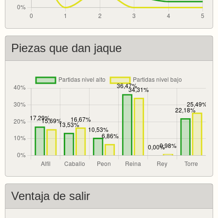
Piezas que dan jaque
Ventaja de salir