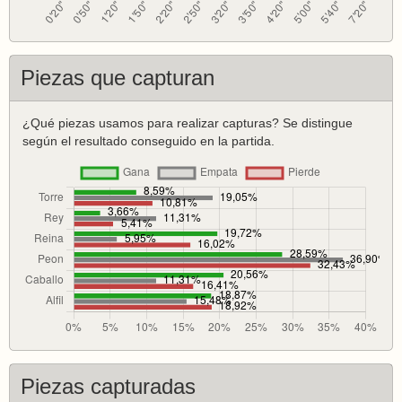
Piezas que capturan
¿Qué piezas usamos para realizar capturas? Se distingue
según el resultado conseguido en la partida.
Piezas capturadas