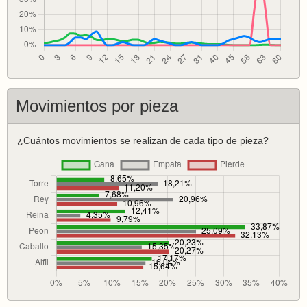
Movimientos por pieza
¿Cuántos movimientos se realizan de cada tipo de pieza?