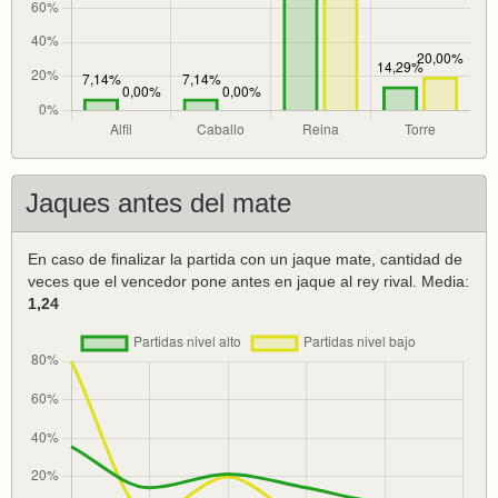
Jaques antes del mate
En caso de finalizar la partida con un jaque mate, cantidad de
veces que el vencedor pone antes en jaque al rey rival. Media:
1,24