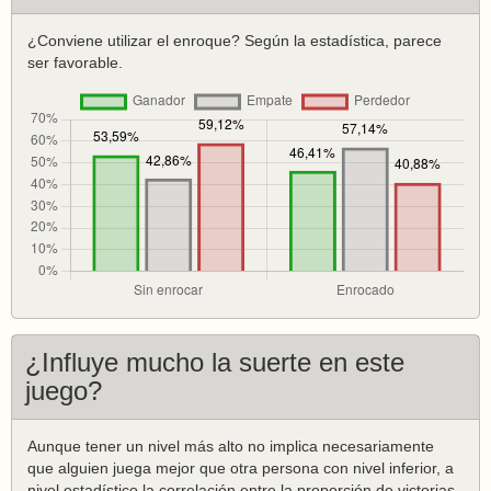
¿Conviene utilizar el enroque? Según la estadística, parece
ser favorable.
¿Influye mucho la suerte en este
juego?
Aunque tener un nivel más alto no implica necesariamente
que alguien juega mejor que otra persona con nivel inferior, a
nivel estadístico la correlación entre la proporción de victorias