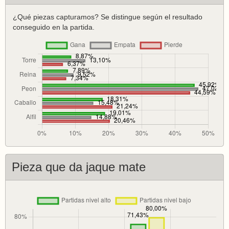
¿Qué piezas capturamos? Se distingue según el resultado
conseguido en la partida.
Pieza que da jaque mate