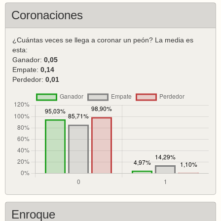
Coronaciones
¿Cuántas veces se llega a coronar un peón? La media es
esta:
Ganador:
0,05
Empate:
0,14
Perdedor:
0,01
Enroque