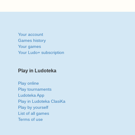
Your account
Games history
Your games
Your Ludo+ subscription
Play in Ludoteka
Play online
Play tournaments
Ludoteka App
Play in Ludoteka ClasiKa
Play by yourself
List of all games
Terms of use