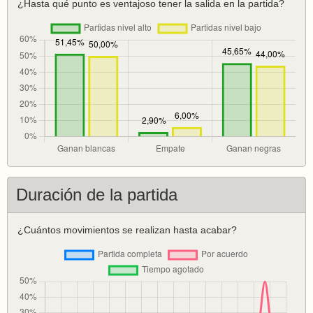
¿Hasta qué punto es ventajoso tener la salida en la partida?
Duración de la partida
¿Cuántos movimientos se realizan hasta acabar?