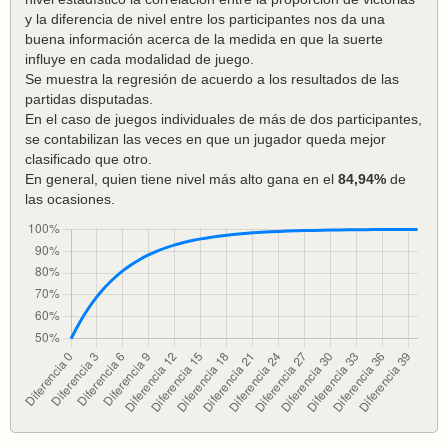
y la diferencia de nivel entre los participantes nos da una
buena información acerca de la medida en que la suerte
influye en cada modalidad de juego.
Se muestra la regresión de acuerdo a los resultados de las
partidas disputadas.
En el caso de juegos individuales de más de dos participantes,
se contabilizan las veces en que un jugador queda mejor
clasificado que otro.
En general, quien tiene nivel más alto gana en el
84,94%
de
las ocasiones.