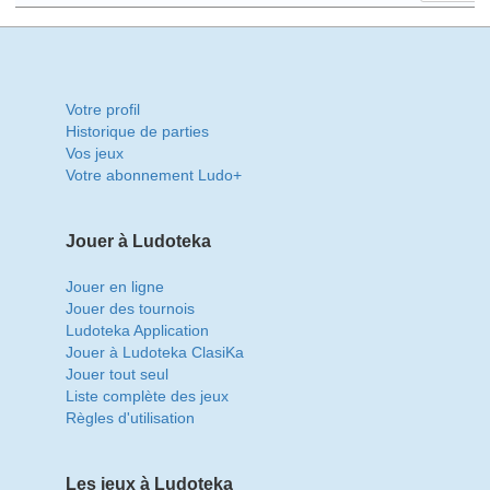
Votre profil
Historique de parties
Vos jeux
Votre abonnement Ludo+
Jouer à Ludoteka
Jouer en ligne
Jouer des tournois
Ludoteka Application
Jouer à Ludoteka ClasiKa
Jouer tout seul
Liste complète des jeux
Règles d'utilisation
Les jeux à Ludoteka