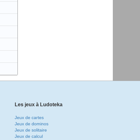
Les jeux à Ludoteka
Jeux de cartes
Jeux de dominos
Jeux de solitaire
Jeux de calcul