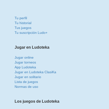
Tu perfil
Tu historial
Tus juegos
Tu suscripción Ludo+
Jugar en Ludoteka
Jugar online
Jugar torneos
App Ludoteka
Jugar en Ludoteka ClasiKa
Jugar en solitario
Lista de juegos
Normas de uso
Los juegos de Ludoteka