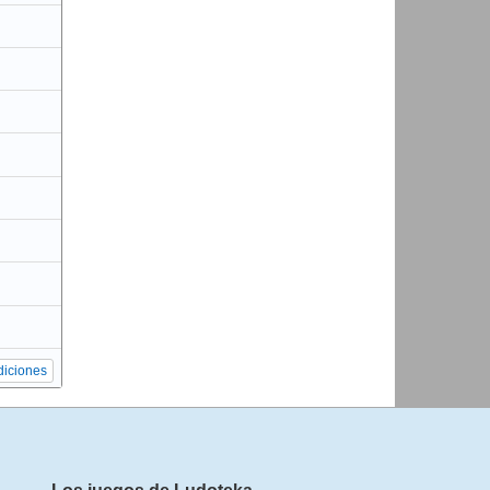
diciones