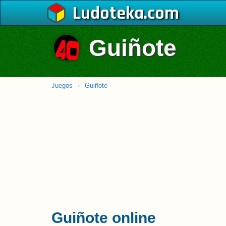
Ludoteka
Guiñote
Juegos
›
Guiñote
Guiñote online