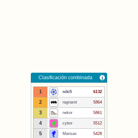
Clasificación combinada
i
1
niki5
6132
2
ragnarot
5864
3
nekor
5861
4
cybor
5512
5
Mansas
5428