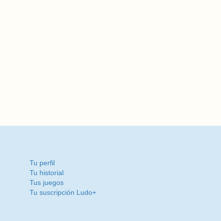
Tu perfil
Tu historial
Tus juegos
Tu suscripción Ludo+