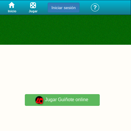
?
Iniciar sesión
Jugar
Inicio
Jugar
Guiñote online