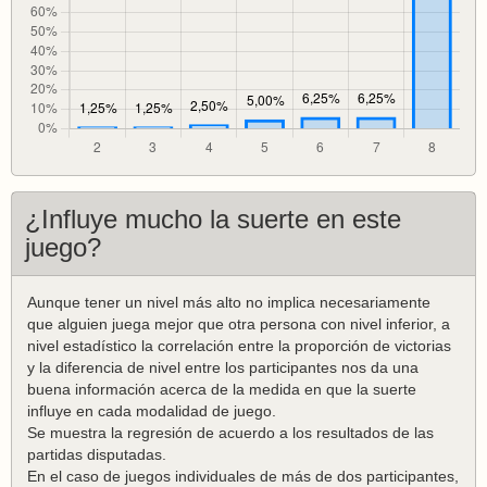
¿Influye mucho la suerte en este
juego?
Aunque tener un nivel más alto no implica necesariamente
que alguien juega mejor que otra persona con nivel inferior, a
nivel estadístico la correlación entre la proporción de victorias
y la diferencia de nivel entre los participantes nos da una
buena información acerca de la medida en que la suerte
influye en cada modalidad de juego.
Se muestra la regresión de acuerdo a los resultados de las
partidas disputadas.
En el caso de juegos individuales de más de dos participantes,