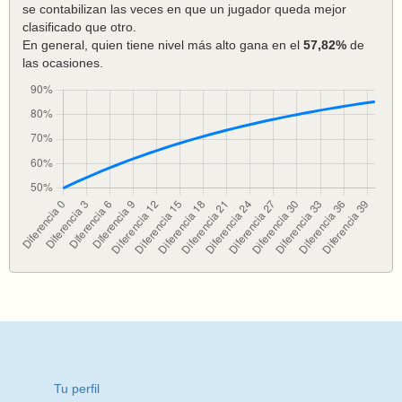
se contabilizan las veces en que un jugador queda mejor
clasificado que otro.
En general, quien tiene nivel más alto gana en el
57,82%
de
las ocasiones.
Tu perfil