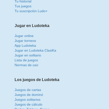
Tu historial
Tus juegos
Tu suscripción Ludo+
Jugar en Ludoteka
Jugar online
Jugar torneos
App Ludoteka
Jugar en Ludoteka ClasiKa
Jugar en solitario
Lista de juegos
Normas de uso
Los juegos de Ludoteka
Juegos de cartas
Juegos de dominó
Juegos solitarios
Juegos de cálculo