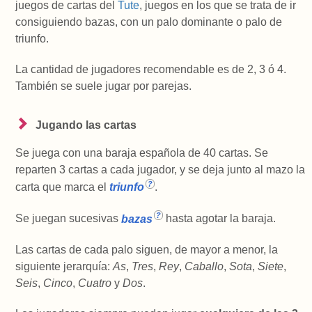
juegos de cartas del
Tute
, juegos en los que se trata de ir
consiguiendo bazas, con un palo dominante o palo de
triunfo.
La cantidad de jugadores recomendable es de 2, 3 ó 4.
También se suele jugar por parejas.
Jugando las cartas
Se juega con una baraja española de 40 cartas. Se
reparten 3 cartas a cada jugador, y se deja junto al mazo la
carta que marca el
triunfo
.
Se juegan sucesivas
bazas
hasta agotar la baraja.
Las cartas de cada palo siguen, de mayor a menor, la
siguiente jerarquía:
As
,
Tres
,
Rey
,
Caballo
,
Sota
,
Siete
,
Seis
,
Cinco
,
Cuatro
y
Dos
.