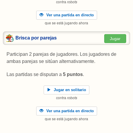
contra
robots
Ver una partida en directo
que se está jugando ahora
Brisca por parejas
Jugar
Participan 2 parejas de jugadores. Los jugadores de
ambas parejas se sitúan alternativamente.
Las partidas se disputan a
5 puntos
.
Jugar en solitario
contra
robots
Ver una partida en directo
que se está jugando ahora