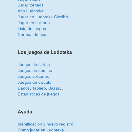
Jugar torneos
App Ludoteka
Jugar en Ludoteka ClasiKa
Jugar en solitario
Lista de juegos
Normas de uso
Los juegos de Ludoteka
Juegos de cartas
Juegos de dominó
Juegos solitarios
Juegos de cálculo
Dados
,
Tablero
,
Bazas
, ...
Estadísticas de juegos
Ayuda
Identificación y nuevo registro
Cómo jugar en Ludoteka