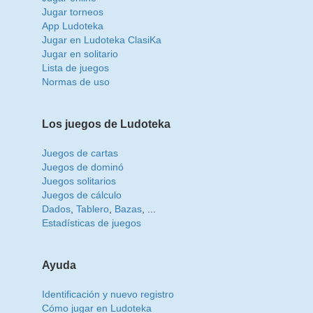
Jugar torneos
App Ludoteka
Jugar en Ludoteka ClasiKa
Jugar en solitario
Lista de juegos
Normas de uso
Los juegos de Ludoteka
Juegos de cartas
Juegos de dominó
Juegos solitarios
Juegos de cálculo
Dados
,
Tablero
,
Bazas
, ...
Estadísticas de juegos
Ayuda
Identificación y nuevo registro
Cómo jugar en Ludoteka