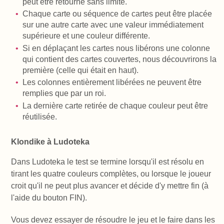
peut être retourné sans limite.
Chaque carte ou séquence de cartes peut être placée
sur une autre carte avec une valeur immédiatement
supérieure et une couleur différente.
Si en déplaçant les cartes nous libérons une colonne
qui contient des cartes couvertes, nous découvrirons la
première (celle qui était en haut).
Les colonnes entièrement libérées ne peuvent être
remplies que par un roi.
La dernière carte retirée de chaque couleur peut être
réutilisée.
Klondike à Ludoteka
Dans Ludoteka le test se termine lorsqu'il est résolu en
tirant les quatre couleurs complètes, ou lorsque le joueur
croit qu'il ne peut plus avancer et décide d'y mettre fin (à
l'aide du bouton FIN).
Vous devez essayer de résoudre le jeu et le faire dans les