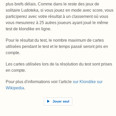
plus brefs délais. Comme dans le reste des jeux de
solitaire Ludoteka, si vous jouez en mode avec score, vous
participerez avec votre résultat à un classement où vous
vous mesurerez à 25 autres joueurs ayant joué le même
test de klondike en ligne.
Pour le résultat du test, le nombre maximum de cartes
utilisées pendant le test et le temps passé seront pris en
compte.
Les cartes utilisées lors de la résolution du test sont prises
en compte.
Pour plus d'informations voir l'article
sur Klondike sur
Wikipedia
.
Jouer seul