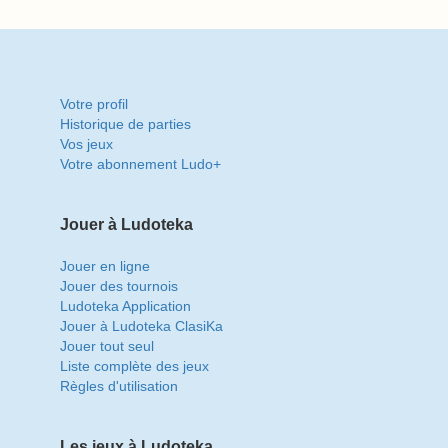
Votre profil
Historique de parties
Vos jeux
Votre abonnement Ludo+
Jouer à Ludoteka
Jouer en ligne
Jouer des tournois
Ludoteka Application
Jouer à Ludoteka ClasiKa
Jouer tout seul
Liste complète des jeux
Règles d'utilisation
Les jeux à Ludoteka