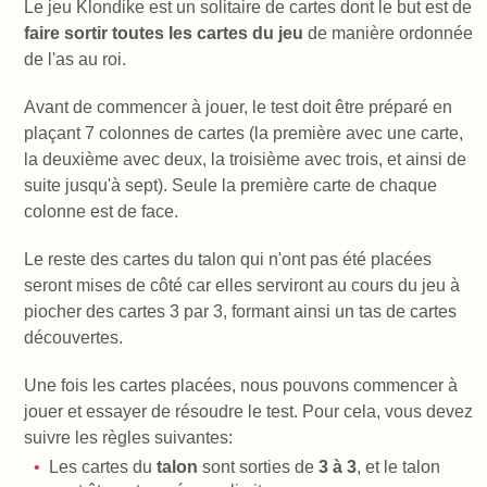
Le jeu Klondike est un solitaire de cartes dont le but est de
faire sortir toutes les cartes du jeu
de manière ordonnée
de l'as au roi.
Avant de commencer à jouer, le test doit être préparé en
plaçant 7 colonnes de cartes (la première avec une carte,
la deuxième avec deux, la troisième avec trois, et ainsi de
suite jusqu'à sept). Seule la première carte de chaque
colonne est de face.
Le reste des cartes du talon qui n'ont pas été placées
seront mises de côté car elles serviront au cours du jeu à
piocher des cartes 3 par 3, formant ainsi un tas de cartes
découvertes.
Une fois les cartes placées, nous pouvons commencer à
jouer et essayer de résoudre le test. Pour cela, vous devez
suivre les règles suivantes:
Les cartes du
talon
sont sorties de
3 à 3
, et le talon