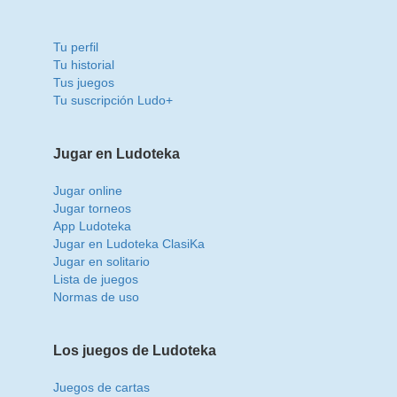
Tu perfil
Tu historial
Tus juegos
Tu suscripción Ludo+
Jugar en Ludoteka
Jugar online
Jugar torneos
App Ludoteka
Jugar en Ludoteka ClasiKa
Jugar en solitario
Lista de juegos
Normas de uso
Los juegos de Ludoteka
Juegos de cartas