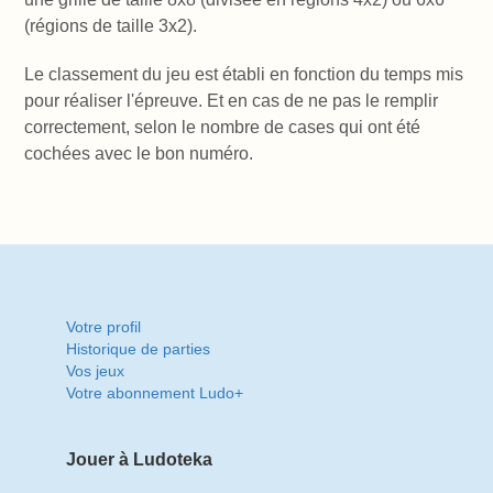
(régions de taille 3x2).
Le classement du jeu est établi en fonction du temps mis
pour réaliser l'épreuve. Et en cas de ne pas le remplir
correctement, selon le nombre de cases qui ont été
cochées avec le bon numéro.
Votre profil
Historique de parties
Vos jeux
Votre abonnement Ludo+
Jouer à Ludoteka