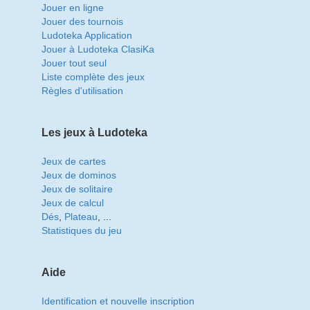
Jouer en ligne
Jouer des tournois
Ludoteka Application
Jouer à Ludoteka ClasiKa
Jouer tout seul
Liste complète des jeux
Règles d'utilisation
Les jeux à Ludoteka
Jeux de cartes
Jeux de dominos
Jeux de solitaire
Jeux de calcul
Dés
,
Plateau
, ...
Statistiques du jeu
Aide
Identification et nouvelle inscription