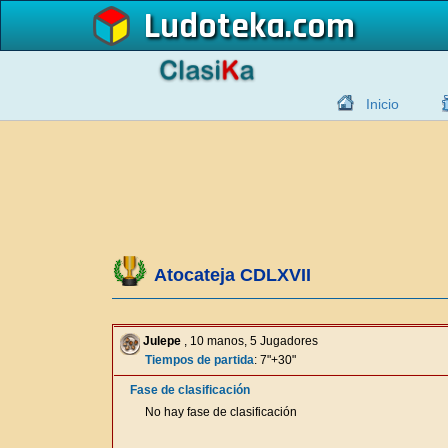
Ludoteka
Inicio
Atocateja CDLXVII
Julepe
, 10 manos, 5 Jugadores
Tiempos de partida
: 7"+30"
Fase de clasificación
No hay fase de clasificación