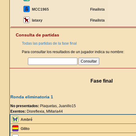
MCC1965
Finalista
lataxy
Finalista
Consulta de partidas
Todas las partidas de la fase final
Para consultar los resultados de un jugador indica su nombre:
Fase final
Ronda eliminatoria 1
No presentados:
Plaquetas, Juanillo15
Exentos:
Disreflexia, MMaria44
Ambré
Gilito