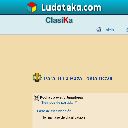
Ludoteka
Inicio
Para Ti La Baza Tonta DCVIII
Pocha
, breve, 5 Jugadores
Tiempos de partida
: 7"
Fase de clasificación
No hay fase de clasificación